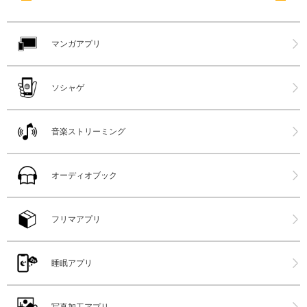
マンガアプリ
ソシャゲ
音楽ストリーミング
オーディオブック
フリマアプリ
睡眠アプリ
写真加工アプリ