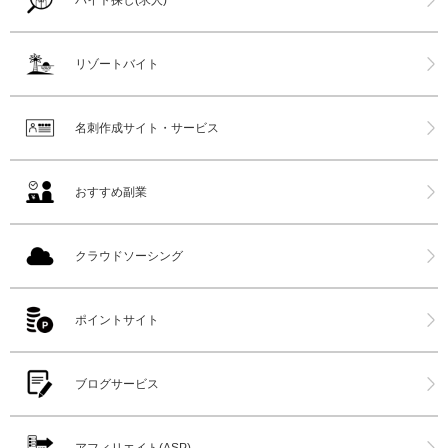
リゾートバイト
名刺作成サイト・サービス
おすすめ副業
クラウドソーシング
ポイントサイト
ブログサービス
アフィリエイト(ASP)