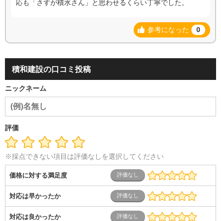
応も「さすが積水さん」と思わせるくらい丁寧でした。
参考になった
0
積和建設の口コミ投稿
ニックネーム
評価
※採点できない項目は評価なしを選択してください
価格に対する満足度
対応は早かったか
対応は良かったか