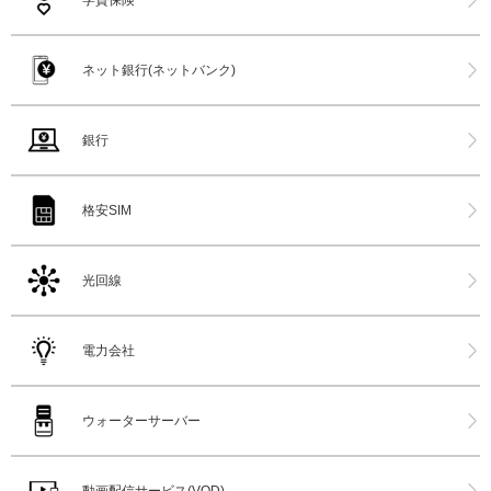
ネット銀行(ネットバンク)
銀行
格安SIM
光回線
電力会社
ウォーターサーバー
動画配信サービス(VOD)