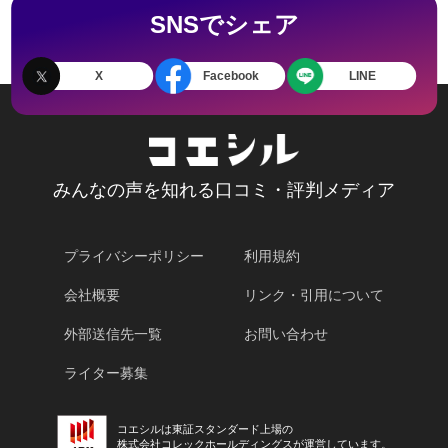
SNSでシェア
X
Facebook
LINE
みんなの声を知れる口コミ・評判メディア
プライバシーポリシー
利用規約
会社概要
リンク・引用について
外部送信先一覧
お問い合わせ
ライター募集
コエシルは東証スタンダード上場の
株式会社コレックホールディングスが運営しています。