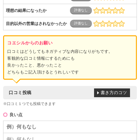
理想の結果になったか
目的以外の営業はされなかったか
コエシルからのお願い
口コミはどうしてもネガティブな内容になりがちです。
客観的な口コミ情報にするためにも
良かったこと、悪かったこと
どちらもご記入頂けるとうれしいです
書き方のコツ
口コミ投稿
※口コミ１つでも投稿できます
良い点