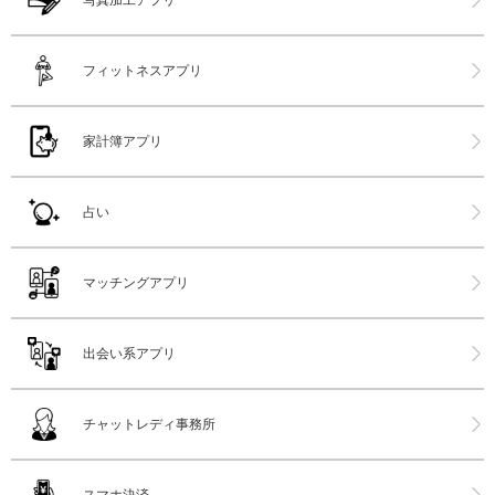
フィットネスアプリ
家計簿アプリ
占い
マッチングアプリ
出会い系アプリ
チャットレディ事務所
スマホ決済