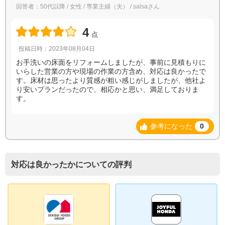
回答者：50代以降 / 女性 / 専業主婦（夫） / salsaさん
4
点
投稿日時：2023年08月04日
お手洗いの床面をリフォームしましたが、事前に見積もりに
いらした営業の方や現場の作業の方含め、対応は良かったで
す。床材は思ったより質感が粗い感じがしましたが、他社よ
り安いプランだったので、相応かと思い、満足しておりま
す。
参考になった
0
対応は良かったかについての評判