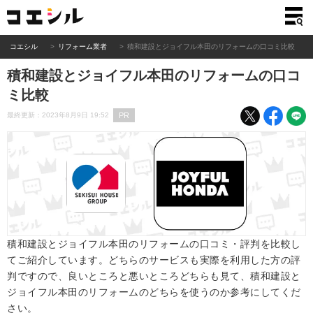
コエシル
リフォーム業者
積和建設とジョイフル本田のリフォームの口コミ比較
積和建設とジョイフル本田のリフォームの口コ
ミ比較
PR
最終更新：2023年8月9日 19:52
積和建設とジョイフル本田のリフォームの口コミ・評判を比較し
てご紹介しています。どちらのサービスも実際を利用した方の評
判ですので、良いところと悪いところどちらも見て、積和建設と
ジョイフル本田のリフォームのどちらを使うのか参考にしてくだ
さい。