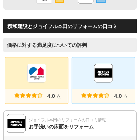
積和建設とジョイフル本田のリフォームの口コミ
価格に対する満足度についての評判
4.0
4.0
点
点
ジョイフル本田のリフォームの口コミ情報
お手洗いの床面をリフォーム