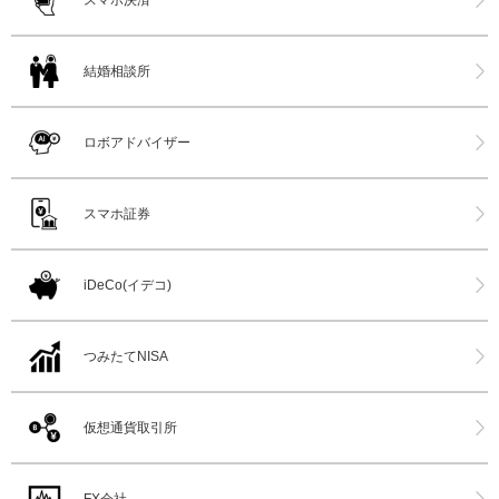
結婚相談所
ロボアドバイザー
スマホ証券
iDeCo(イデコ)
つみたてNISA
仮想通貨取引所
FX会社