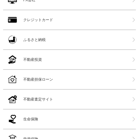
クレジットカード
ふるさと納税
不動産投資
不動産担保ローン
不動産査定サイト
生命保険
学資保険