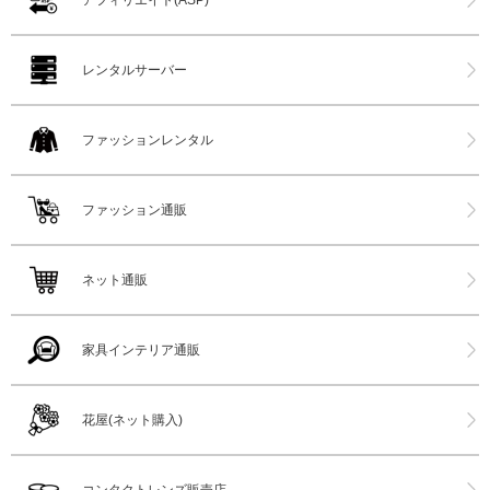
レンタルサーバー
ファッションレンタル
ファッション通販
ネット通販
家具インテリア通販
花屋(ネット購入)
コンタクトレンズ販売店