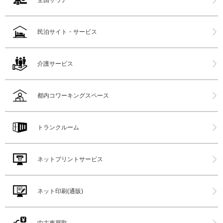
民泊サイト・サービス
介護サービス
都内コワーキングスペース
トランクルーム
ネットプリントサービス
ネット印刷(通販)
中古車買取