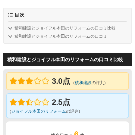
目次
積和建設とジョイフル本田のリフォームの口コミ比較
積和建設とジョイフル本田のリフォームの口コミ
積和建設とジョイフル本田のリフォームの口コミ比較
3.0点
(
積和建設
の評判)
2.5点
(
ジョイフル本田のリフォーム
の評判)
6