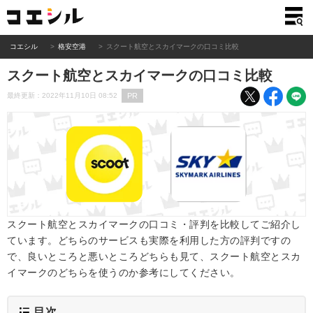
コエシル
格安空港
スクート航空とスカイマークの口コミ比較
スクート航空とスカイマークの口コミ比較
PR
最終更新：2022年11月10日 08:52
スクート航空とスカイマークの口コミ・評判を比較してご紹介し
ています。どちらのサービスも実際を利用した方の評判ですの
で、良いところと悪いところどちらも見て、スクート航空とスカ
イマークのどちらを使うのか参考にしてください。
目次