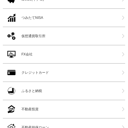
つみたてNISA
仮想通貨取引所
FX会社
クレジットカード
ふるさと納税
不動産投資
不動産担保ローン