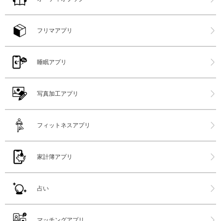
フリマアプリ
睡眠アプリ
写真加工アプリ
フィットネスアプリ
家計簿アプリ
占い
マッチングアプリ