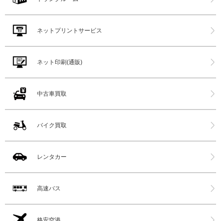
ネットプリントサービス
ネット印刷(通販)
中古車買取
バイク買取
レンタカー
高速バス
格安空港