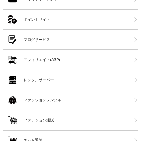
ポイントサイト
ブログサービス
アフィリエイト(ASP)
レンタルサーバー
ファッションレンタル
ファッション通販
ネット通販