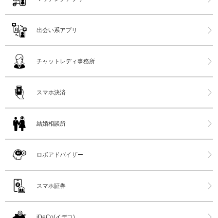
出会い系アプリ
チャットレディ事務所
スマホ決済
結婚相談所
ロボアドバイザー
スマホ証券
iDeCo(イデコ)