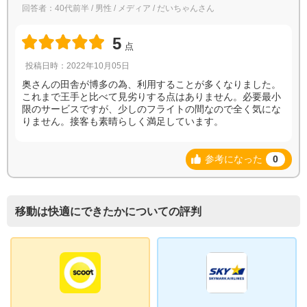
回答者：40代前半 / 男性 / メディア / だいちゃんさん
5
点
投稿日時：2022年10月05日
奥さんの田舎が博多の為、利用することが多くなりました。
これまで王手と比べて見劣りする点はありません。必要最小
限のサービスですが、少しのフライトの間なので全く気にな
りません。接客も素晴らしく満足しています。
参考になった
0
移動は快適にできたかについての評判