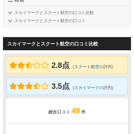
スカイマークとスクート航空の口コミ比較
スカイマークとスクート航空の口コミ
スカイマークとスクート航空の口コミ比較
2.8点
(
スクート航空
の評判)
3.5点
(
スカイマーク
の評判)
49
総合口コミ
件