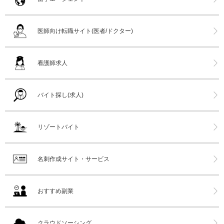
医師向け転職サイト(医者/ドクター)
看護師求人
バイト探し(求人)
リゾートバイト
名刺作成サイト・サービス
おすすめ副業
クラウドソーシング