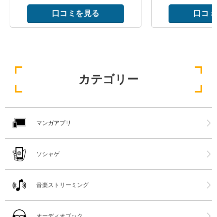
口コミを見る
口コミ
カテゴリー
マンガアプリ
ソシャゲ
音楽ストリーミング
オーディオブック