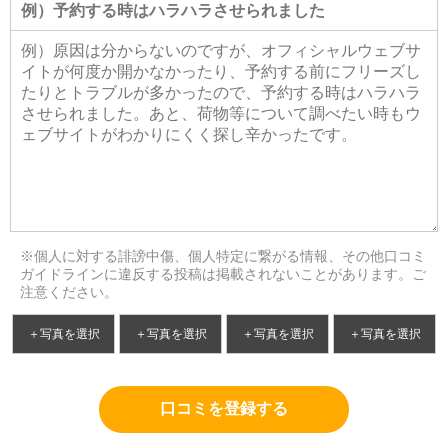
※個人に対する誹謗中傷、個人特定に繋がる情報、その他口コミ
ガイドラインに違反する投稿は掲載されないことがあります。ご
注意ください。
＋写真を選択
＋写真を選択
＋写真を選択
＋写真を選択
口コミを登録する