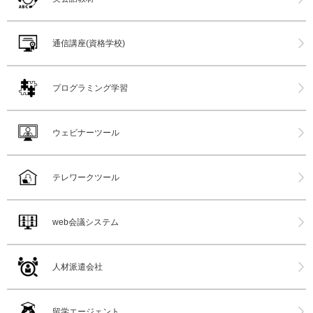
通信講座(資格学校)
プログラミング学習
ウェビナーツール
テレワークツール
web会議システム
人材派遣会社
留学エージェント