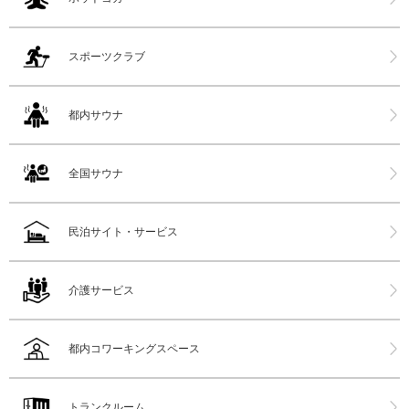
スポーツクラブ
都内サウナ
全国サウナ
民泊サイト・サービス
介護サービス
都内コワーキングスペース
トランクルーム