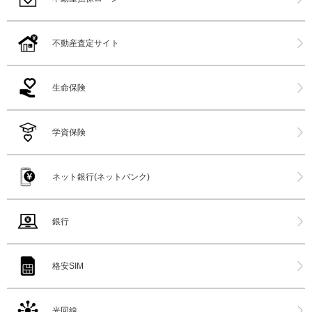
不動産査定サイト
生命保険
学資保険
ネット銀行(ネットバンク)
銀行
格安SIM
光回線