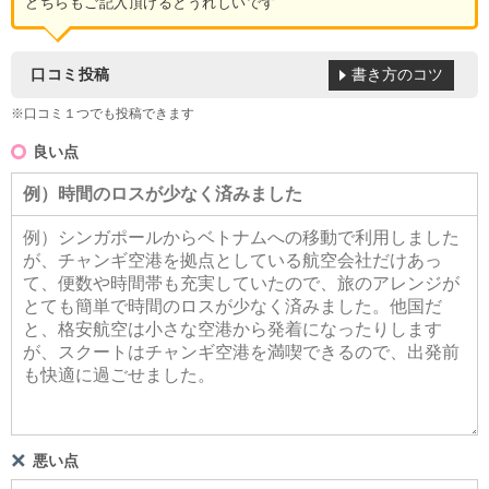
どちらもご記入頂けるとうれしいです
書き方のコツ
口コミ投稿
※口コミ１つでも投稿できます
良い点
悪い点