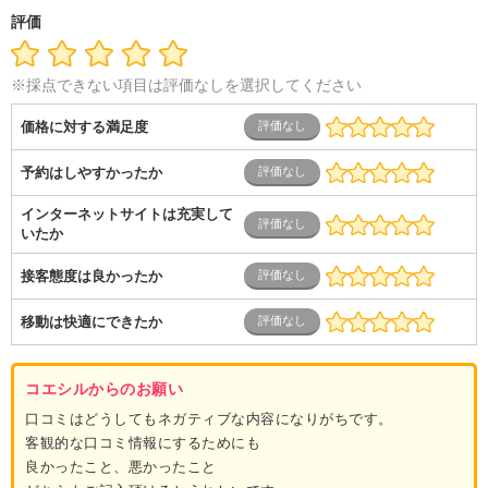
評価
※採点できない項目は評価なしを選択してください
価格に対する満足度
予約はしやすかったか
インターネットサイトは充実して
いたか
接客態度は良かったか
移動は快適にできたか
コエシルからのお願い
口コミはどうしてもネガティブな内容になりがちです。
客観的な口コミ情報にするためにも
良かったこと、悪かったこと