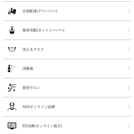
出前配達(デリバリー)
食材宅配(ネットスーパー)
洗えるマスク
消毒液
脱毛サロン
AGAオンライン診療
ED治療(オンライン処方)