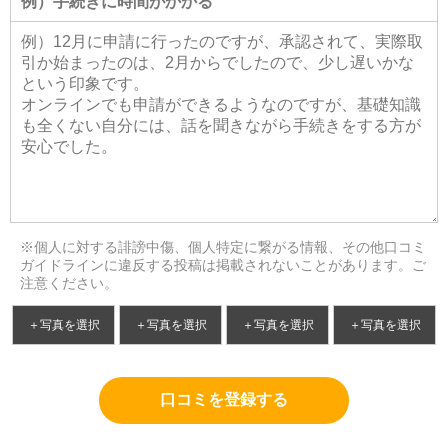
※個人に対する誹謗中傷、個人特定に繋がる情報、その他口コミ
ガイドラインに違反する投稿は掲載されないことがあります。ご
注意ください。
＋写真を選択
＋写真を選択
＋写真を選択
＋写真を選択
口コミを登録する