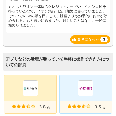
もともとワオン一体型のクレジットカードや、イオン口座を
持っていたので、イオン銀行口座は頻繁に使っていました。
その中でNISAの話を目にして、貯蓄よりも効果的にお金が貯
められるかもと思い始めました。難しいことはなく、手軽に
始められました。
参考になった
3
アプリなどの環境が整っていて手軽に操作できたかにつ
いての評判
3.8
3.5
点
点