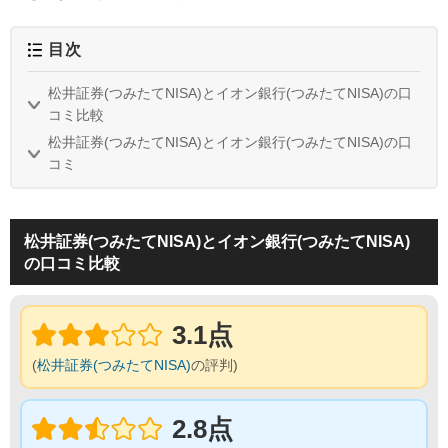
目次
松井証券(つみたてNISA)とイオン銀行(つみたてNISA)の口
コミ比較
松井証券(つみたてNISA)とイオン銀行(つみたてNISA)の口
コミ
松井証券(つみたてNISA)とイオン銀行(つみたてNISA)
の口コミ比較
3.1点
(
松井証券(つみたてNISA)
の評判)
2.8点