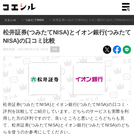
コエシル
つみたてNISA
松井証券(つみたてNISA)とイオン銀行(つみたてNISA)の口
松井証券(つみたてNISA)とイオン銀行(つみたて
NISA)の口コミ比較
PR
最終更新：2021年9月17日 18:51
松井証券(つみたてNISA)とイオン銀行(つみたてNISA)の口コミ・
評判を比較してご紹介しています。どちらのサービスも実際を利
用した方の評判ですので、良いところと悪いところどちらも見
て、松井証券(つみたてNISA)とイオン銀行(つみたてNISA)のどち
らを使うのか参考にしてください。