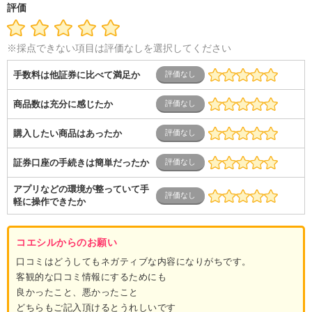
評価
※採点できない項目は評価なしを選択してください
手数料は他証券に比べて満足か
商品数は充分に感じたか
購入したい商品はあったか
証券口座の手続きは簡単だったか
アプリなどの環境が整っていて手
軽に操作できたか
コエシルからのお願い
口コミはどうしてもネガティブな内容になりがちです。
客観的な口コミ情報にするためにも
良かったこと、悪かったこと
どちらもご記入頂けるとうれしいです