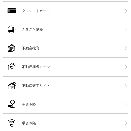
クレジットカード
ふるさと納税
不動産投資
不動産担保ローン
不動産査定サイト
生命保険
学資保険