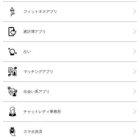
フィットネスアプリ
家計簿アプリ
占い
マッチングアプリ
出会い系アプリ
チャットレディ事務所
スマホ決済