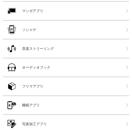
マンガアプリ
ソシャゲ
音楽ストリーミング
オーディオブック
フリマアプリ
睡眠アプリ
写真加工アプリ