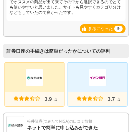
でオススメの商品が出て来てその中から選択できるのでとて
も使いやすいと思いました。サイトも見やすくカテゴリ分け
などもしていたので良かったです。
参考になった
9
証券口座の手続きは簡単だったかについての評判
3.9
3.7
点
点
松井証券(つみたてNISA)の口コミ情報
ネットで簡単に申し込みができた