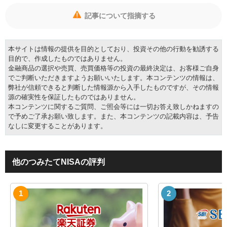
記事について指摘する
本サイトは情報の提供を目的としており、投資その他の行動を勧誘する
目的で、作成したものではありません。
金融商品の選択や売買、売買価格等の投資の最終決定は、お客様ご自身
でご判断いただきますようお願いいたします。本コンテンツの情報は、
弊社が信頼できると判断した情報源から入手したものですが、その情報
源の確実性を保証したものではありません。
本コンテンツに関するご質問、ご照会等には一切お答え致しかねますの
で予めご了承お願い致します。また、本コンテンツの記載内容は、予告
なしに変更することがあります。
他のつみたてNISAの評判