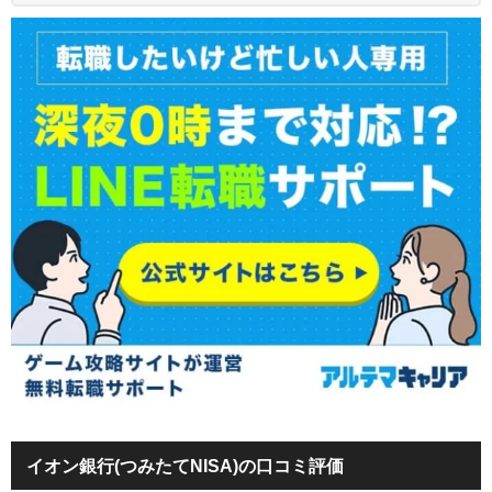
イオン銀行(つみたてNISA)の口コミ評価