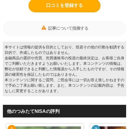
口コミを登録する
記事について指摘する
本サイトは情報の提供を目的としており、投資その他の行動を勧誘する
目的で、作成したものではありません。
金融商品の選択や売買、売買価格等の投資の最終決定は、お客様ご自身
でご判断いただきますようお願いいたします。本コンテンツの情報は、
弊社が信頼できると判断した情報源から入手したものですが、その情報
源の確実性を保証したものではありません。
本コンテンツに関するご質問、ご照会等には一切お答え致しかねますの
で予めご了承お願い致します。また、本コンテンツの記載内容は、予告
なしに変更することがあります。
他のつみたてNISAの評判