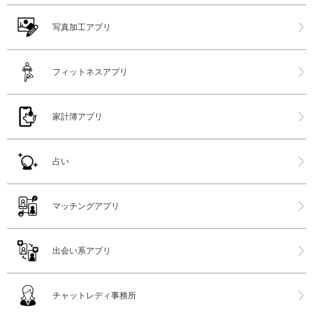
写真加工アプリ
フィットネスアプリ
家計簿アプリ
占い
マッチングアプリ
出会い系アプリ
チャットレディ事務所