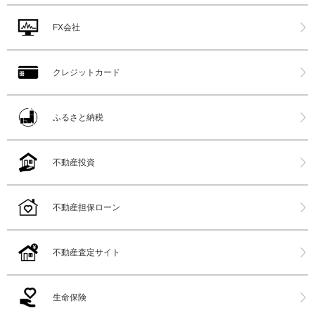
FX会社
クレジットカード
ふるさと納税
不動産投資
不動産担保ローン
不動産査定サイト
生命保険