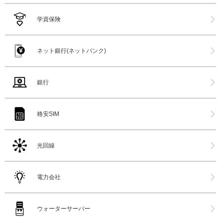
学資保険
ネット銀行(ネットバンク)
銀行
格安SIM
光回線
電力会社
ウォーターサーバー