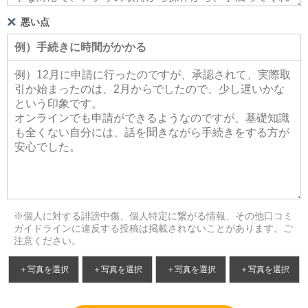
悪い点
※個人に対する誹謗中傷、個人特定に繋がる情報、その他口コミ
ガイドラインに違反する投稿は掲載されないことがあります。ご
注意ください。
＋写真を選択
＋写真を選択
＋写真を選択
＋写真を選択