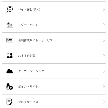
バイト探し(求人)
リゾートバイト
名刺作成サイト・サービス
おすすめ副業
クラウドソーシング
ポイントサイト
ブログサービス