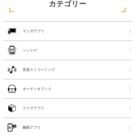
カテゴリー
マンガアプリ
ソシャゲ
音楽ストリーミング
オーディオブック
フリマアプリ
睡眠アプリ