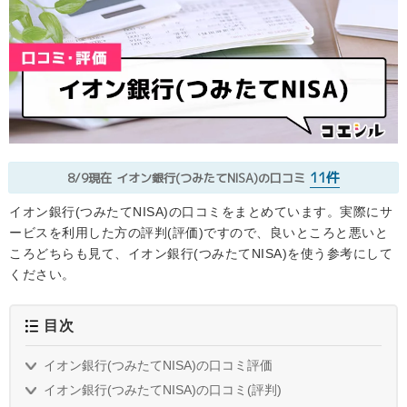
11件
8/9現在
イオン銀行(つみたてNISA)の口コミ
イオン銀行(つみたてNISA)の口コミをまとめています。実際にサ
ービスを利用した方の評判(評価)ですので、良いところと悪いと
ころどちらも見て、イオン銀行(つみたてNISA)を使う参考にして
ください。
目次
イオン銀行(つみたてNISA)の口コミ評価
イオン銀行(つみたてNISA)の口コミ(評判)