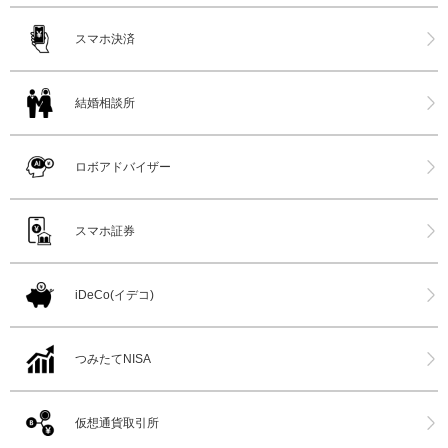
スマホ決済
結婚相談所
ロボアドバイザー
スマホ証券
iDeCo(イデコ)
つみたてNISA
仮想通貨取引所