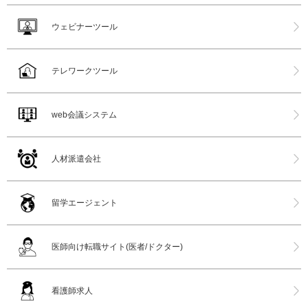
ウェビナーツール
テレワークツール
web会議システム
人材派遣会社
留学エージェント
医師向け転職サイト(医者/ドクター)
看護師求人