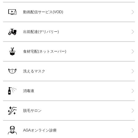
動画配信サービス(VOD)
出前配達(デリバリー)
食材宅配(ネットスーパー)
洗えるマスク
消毒液
脱毛サロン
AGAオンライン診療