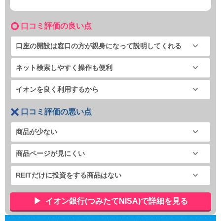
口コミ評価の良い点
口座の開設は窓口の方が親身になって説明してくれる
ネット検索しやすく操作も便利
イオンを良く利用するから
口コミ評価の悪い点
商品が少ない
商品ページが見にくい
REITだけに投資をする商品はない
イオン銀行(つみたてNISA)で詳細を見る