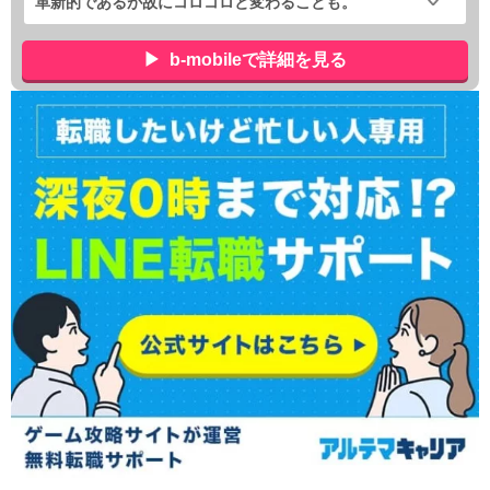
革新的であるが故にコロコロと変わることも。
b-mobileで詳細を見る