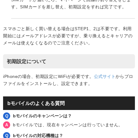
す。SIMカードを差し替え、初期設定をすれば完了です。
スマホごと新しく買い替える場合はSTEP1、2は不要です。利用
開始にはメールアドレスが必要ですが、乗り換えるとキャリアの
メールは使えなくなるのでご注意ください。
初期設定について
iPhoneの場合、初期設定にWiFiが必要です。
公式サイト
からプロ
ファイルをインストールし、設定できます。
bモバイルのよくある質問
bモバイルのキャンペーンは？
bモバイルでは、現在キャンペーンは行っていません。
bモバイルの対応機種は？