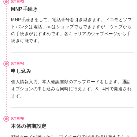
STEP3
MNP手続き
MNP手続きをして、電話番号を引き継ぎます。ドコモとソフ
トバンクは電話、auはショップでもできますが、ウェブから
の手続きがおすすめです。各キャリアのウェブページから手
続き可能です。
STEP4
申し込み
個人情報入力、本人確認書類のアップロードをします。通話
オプションの申し込みも同時に行えます。3、4日で発送され
ます。
STEP5
本体の初期設定
SIMカードが届いたら、マイページで回線の切り替えをしま