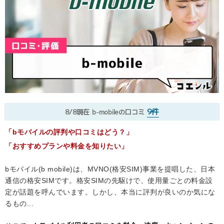
9件
8/8現在
b-mobileの口コミ
「bモバイルの評判や口コミはどう？」
「おすすめプランや料金を知りたい」
bモバイル(b mobile)は、MVNO(格安SIM)事業を提唱した、日本
通信の格安SIMです。格安SIMの先駆けで、使用量ごとの料金設
定が話題を呼んでいます。しかし、本当に評判が良いのか気にな
るもの...