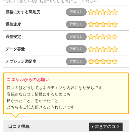
※採点できない項目は評価なしを選択してください
価格に対する満足度
通信速度
通信安定
データ容量
オプション満足度
コエシルからのお願い
口コミはどうしてもネガティブな内容になりがちです。
客観的な口コミ情報にするためにも
良かったこと、悪かったこと
どちらもご記入頂けるとうれしいです
書き方のコツ
口コミ投稿