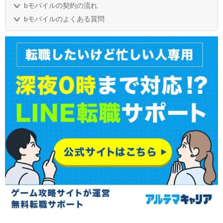
bモバイルの契約の流れ
bモバイルのよくある質問