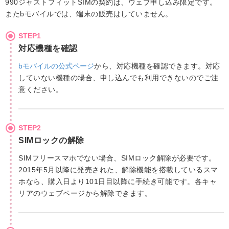
990ジャストフィットSIMの契約は、ウェブ申し込み限定です。
またbモバイルでは、端末の販売はしていません。
STEP1
対応機種を確認
bモバイルの公式ページ
から、対応機種を確認できます。対応
していない機種の場合、申し込んでも利用できないのでご注
意ください。
STEP2
SIMロックの解除
SIMフリースマホでない場合、SIMロック解除が必要です。
2015年5月以降に発売された、解除機能を搭載しているスマ
ホなら、購入日より101日目以降に手続き可能です。各キャ
リアのウェブページから解除できます。