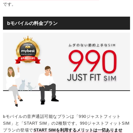
です。
bモバイルの料金プラン
bモバイルの音声通話可能なプランは「990ジャストフィット
SIM」と「START SIM」の2種類です。990ジャストフィットSIM
プランの登場で
START SIMを利用するメリットは一切ありませ