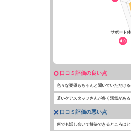
サポート体
4.0
口コミ評価の良い点
色々な要望もちゃんと聞いていただける
若いケアスタッフさんが多く活気がある
口コミ評価の悪い点
何でも話し合いで解決できるところはと