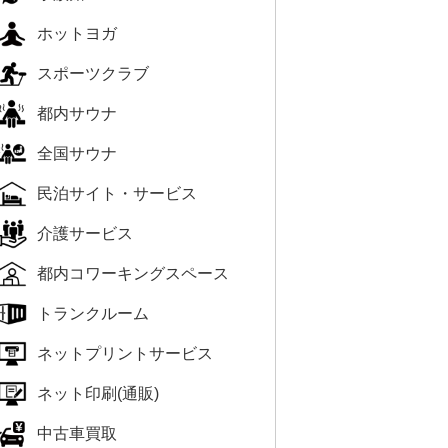
ホットヨガ
スポーツクラブ
都内サウナ
全国サウナ
民泊サイト・サービス
介護サービス
都内コワーキングスペース
トランクルーム
ネットプリントサービス
ネット印刷(通販)
中古車買取