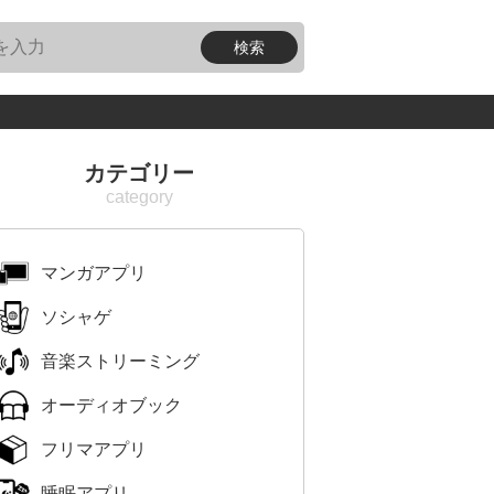
カテゴリー
マンガアプリ
ソシャゲ
音楽ストリーミング
オーディオブック
フリマアプリ
睡眠アプリ