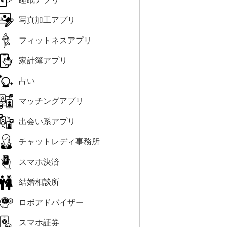
写真加工アプリ
フィットネスアプリ
家計簿アプリ
占い
マッチングアプリ
出会い系アプリ
チャットレディ事務所
スマホ決済
結婚相談所
ロボアドバイザー
スマホ証券