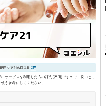
2件
7現在
ケア21の口コミ
際にサービスを利用した方の評判(評価)ですので、良いとこ
を使う参考にしてください。