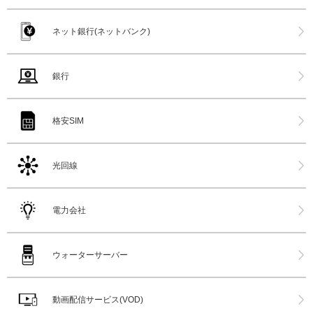
ネット銀行(ネットバンク)
銀行
格安SIM
光回線
電力会社
ウォーターサーバー
動画配信サービス(VOD)