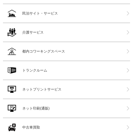
民泊サイト・サービス
介護サービス
都内コワーキングスペース
トランクルーム
ネットプリントサービス
ネット印刷(通販)
中古車買取