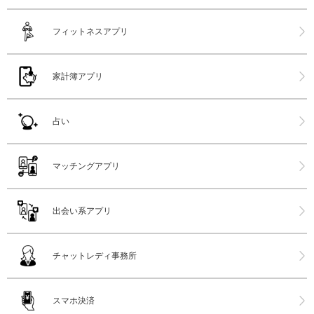
フィットネスアプリ
家計簿アプリ
占い
マッチングアプリ
出会い系アプリ
チャットレディ事務所
スマホ決済