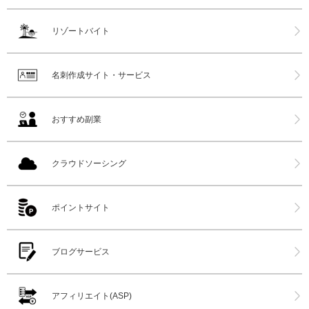
リゾートバイト
名刺作成サイト・サービス
おすすめ副業
クラウドソーシング
ポイントサイト
ブログサービス
アフィリエイト(ASP)