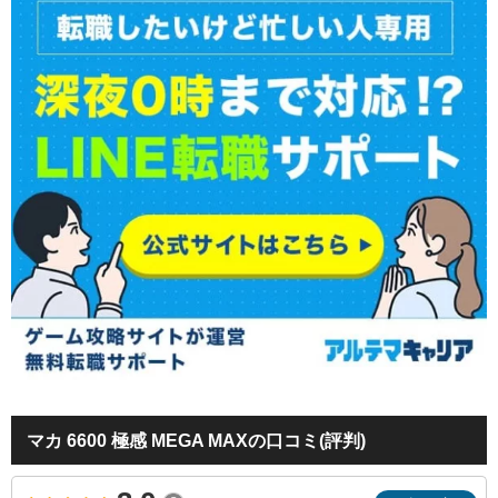
マカ 6600 極感 MEGA MAXの口コミ(評判)