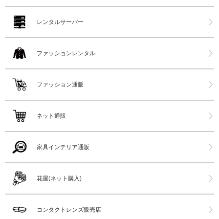
レンタルサーバー
ファッションレンタル
ファッション通販
ネット通販
家具インテリア通販
花屋(ネット購入)
コンタクトレンズ販売店