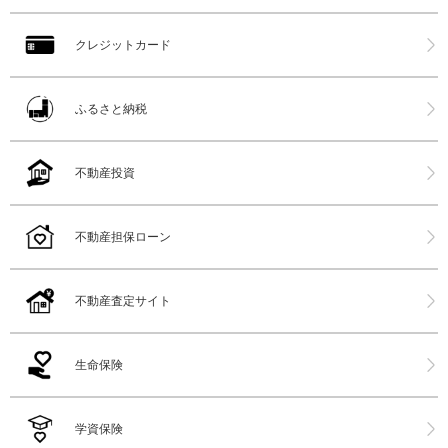
クレジットカード
ふるさと納税
不動産投資
不動産担保ローン
不動産査定サイト
生命保険
学資保険