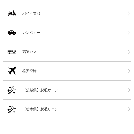
バイク買取
レンタカー
高速バス
格安空港
【茨城県】脱毛サロン
【栃木県】脱毛サロン