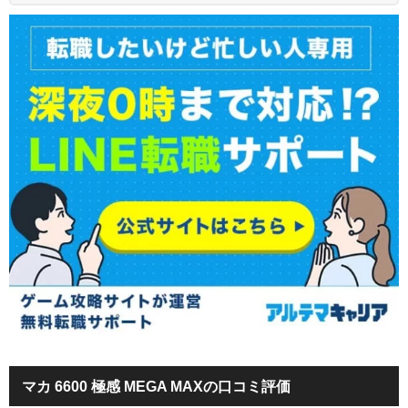
マカ 6600 極感 MEGA MAXの口コミ評価