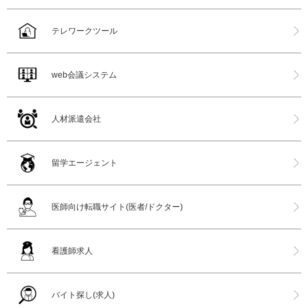
テレワークツール
web会議システム
人材派遣会社
留学エージェント
医師向け転職サイト(医者/ドクター)
看護師求人
バイト探し(求人)