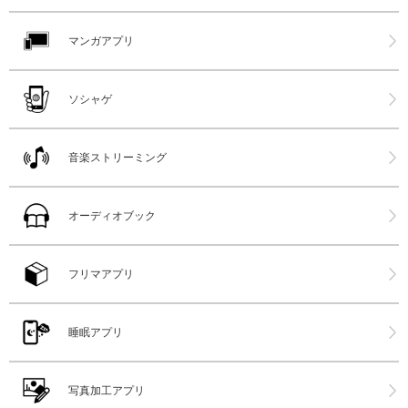
マンガアプリ
ソシャゲ
音楽ストリーミング
オーディオブック
フリマアプリ
睡眠アプリ
写真加工アプリ