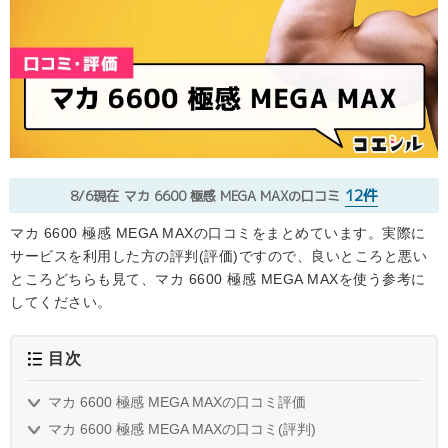
12件
8/6現在
マカ 6600 極感 MEGA MAXの口コミ
マカ 6600 極感 MEGA MAXの口コミをまとめています。実際に
サービスを利用した方の評判(評価)ですので、良いところと悪い
ところどちらも見て、マカ 6600 極感 MEGA MAXを使う参考に
してください。
目次
マカ 6600 極感 MEGA MAXの口コミ評価
マカ 6600 極感 MEGA MAXの口コミ(評判)