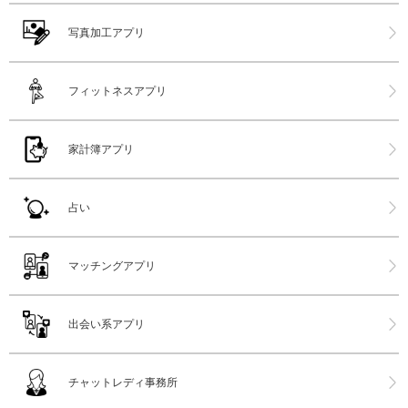
写真加工アプリ
フィットネスアプリ
家計簿アプリ
占い
マッチングアプリ
出会い系アプリ
チャットレディ事務所