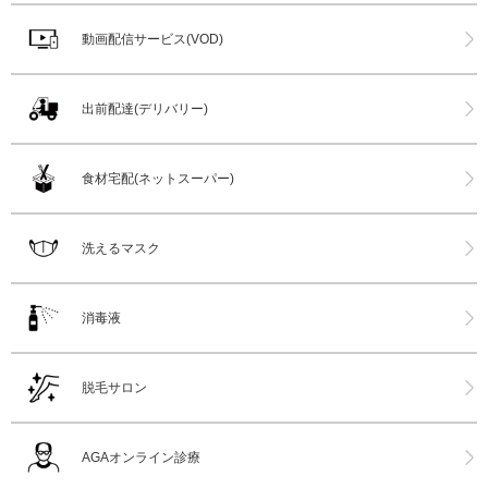
動画配信サービス(VOD)
出前配達(デリバリー)
食材宅配(ネットスーパー)
洗えるマスク
消毒液
脱毛サロン
AGAオンライン診療