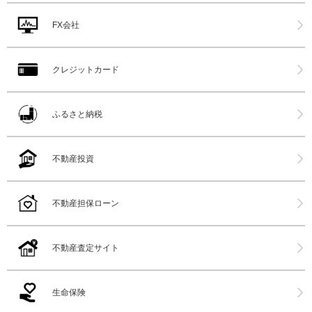
FX会社
クレジットカード
ふるさと納税
不動産投資
不動産担保ローン
不動産査定サイト
生命保険