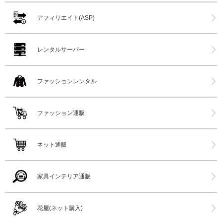
アフィリエイト(ASP)
レンタルサーバー
ファッションレンタル
ファッション通販
ネット通販
家具インテリア通販
花屋(ネット購入)