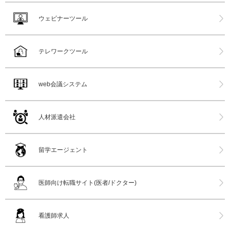
ウェビナーツール
テレワークツール
web会議システム
人材派遣会社
留学エージェント
医師向け転職サイト(医者/ドクター)
看護師求人