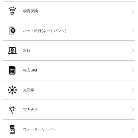
学資保険
ネット銀行(ネットバンク)
銀行
格安SIM
光回線
電力会社
ウォーターサーバー