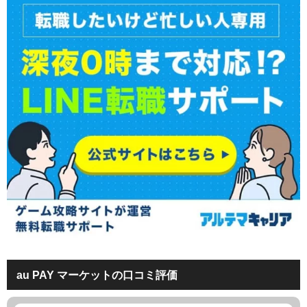
au PAY マーケットの口コミ評価