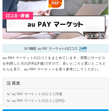
24件
8/9現在
au PAY マーケットの口コミ
au PAY マーケットの口コミをまとめています。実際にサービス
を利用した方の評判(評価)ですので、良いところと悪いところど
ちらも見て、au PAY マーケットを使う参考にしてください。
目次
au PAY マーケットの口コミ評価
au PAY マーケットの口コミ(評判)