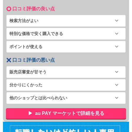
口コミ評価の良い点
検索方法がよい
特別な価格で安く購入できる
ポイントが使える
口コミ評価の悪い点
販売店審査が甘そう
分かりにくかった
他のショップとは比べられない
au PAY マーケットで詳細を見る