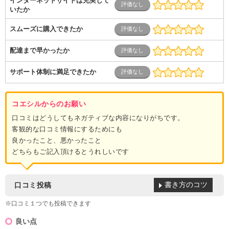
インターネットサイトは充実して
いたか
スムーズに購入できたか
配達まで早かったか
サポート体制に満足できたか
コエシルからのお願い
口コミはどうしてもネガティブな内容になりがちです。
客観的な口コミ情報にするためにも
良かったこと、悪かったこと
どちらもご記入頂けるとうれしいです
書き方のコツ
口コミ投稿
※口コミ１つでも投稿できます
良い点