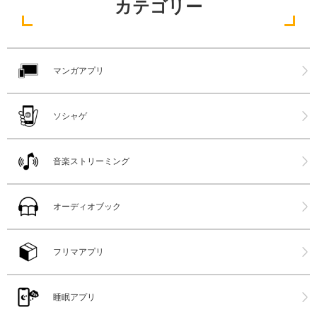
カテゴリー
マンガアプリ
ソシャゲ
音楽ストリーミング
オーディオブック
フリマアプリ
睡眠アプリ