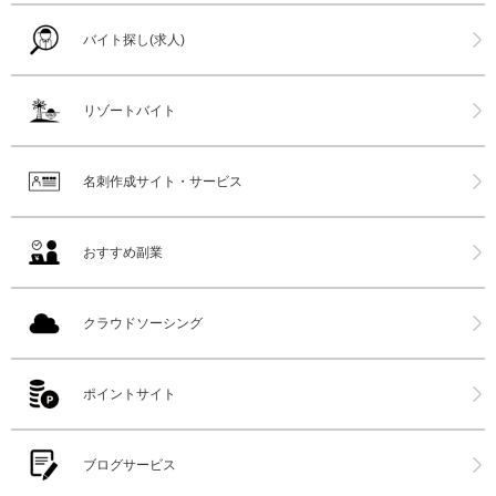
バイト探し(求人)
リゾートバイト
名刺作成サイト・サービス
おすすめ副業
クラウドソーシング
ポイントサイト
ブログサービス