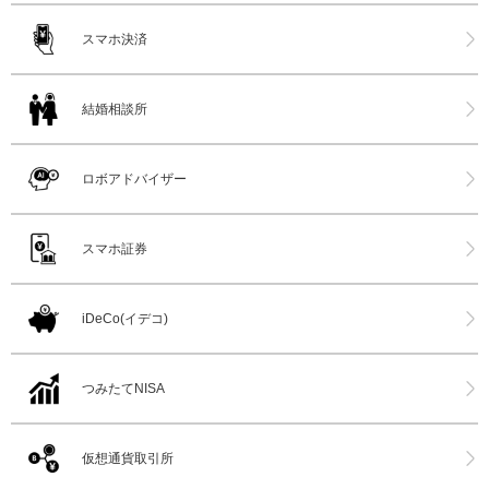
スマホ決済
結婚相談所
ロボアドバイザー
スマホ証券
iDeCo(イデコ)
つみたてNISA
仮想通貨取引所