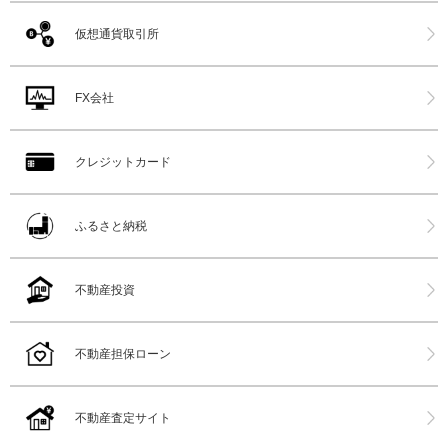
仮想通貨取引所
FX会社
クレジットカード
ふるさと納税
不動産投資
不動産担保ローン
不動産査定サイト