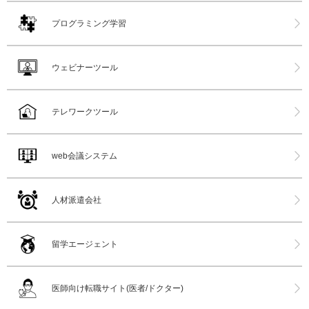
プログラミング学習
ウェビナーツール
テレワークツール
web会議システム
人材派遣会社
留学エージェント
医師向け転職サイト(医者/ドクター)