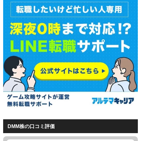
DMM株の口コミ評価