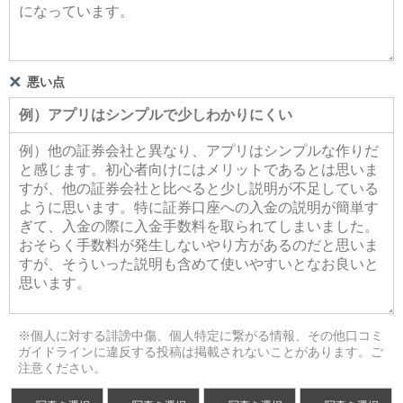
悪い点
※個人に対する誹謗中傷、個人特定に繋がる情報、その他口コミ
ガイドラインに違反する投稿は掲載されないことがあります。ご
注意ください。