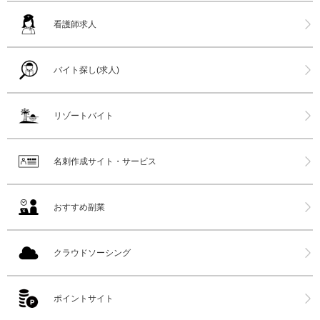
看護師求人
バイト探し(求人)
リゾートバイト
名刺作成サイト・サービス
おすすめ副業
クラウドソーシング
ポイントサイト