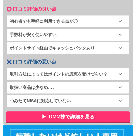
口コミ評価の良い点
初心者でも手軽に利用できる点が〇
手数料が安く使いやすい
ポイントサイト経由でキャッシュバックあり
口コミ評価の悪い点
取引方法によってはポイントの恩恵を受けづらい？
取扱い商品は少なめ…。
つみたてNISAに対応していない
DMM株で詳細を見る