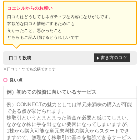
コエシルからのお願い
口コミはどうしてもネガティブな内容になりがちです。
客観的な口コミ情報にするためにも
良かったこと、悪かったこと
どちらもご記入頂けるとうれしいです
書き方のコツ
口コミ投稿
※口コミ１つでも投稿できます
良い点