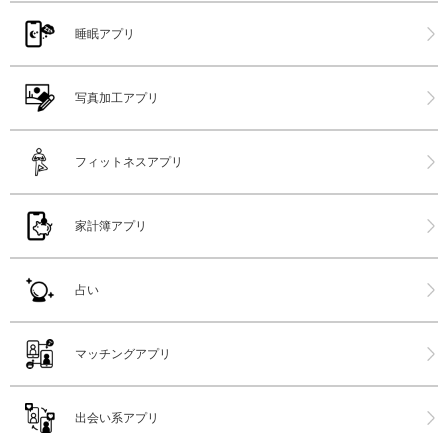
睡眠アプリ
写真加工アプリ
フィットネスアプリ
家計簿アプリ
占い
マッチングアプリ
出会い系アプリ