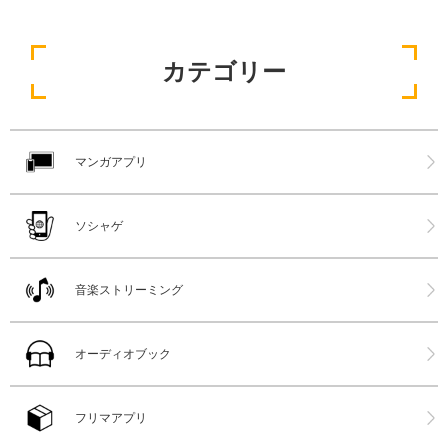
カテゴリー
マンガアプリ
ソシャゲ
音楽ストリーミング
オーディオブック
フリマアプリ