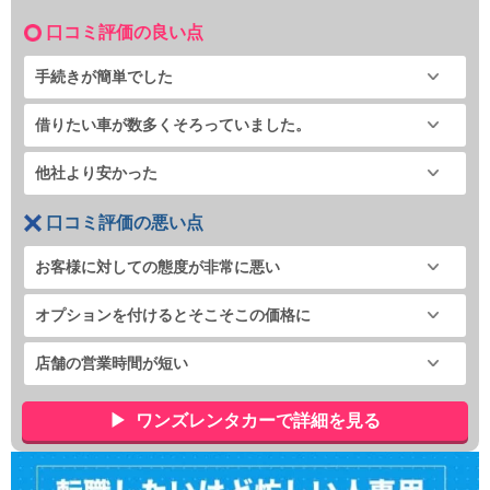
口コミ評価の良い点
手続きが簡単でした
借りたい車が数多くそろっていました。
他社より安かった
口コミ評価の悪い点
お客様に対しての態度が非常に悪い
オプションを付けるとそこそこの価格に
店舗の営業時間が短い
ワンズレンタカーで詳細を見る