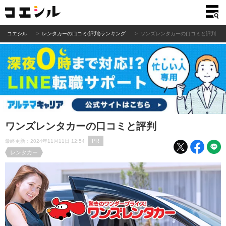
コエシル
レンタカーの口コミ(評判)ランキング
ワンズレンタカーの口コミと評判
ワンズレンタカーの口コミと評判
PR
最終更新：2024年11月11日 12:54
レンタカー