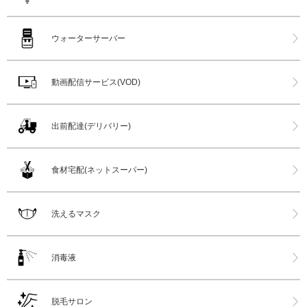
ウォーターサーバー
動画配信サービス(VOD)
出前配達(デリバリー)
食材宅配(ネットスーパー)
洗えるマスク
消毒液
脱毛サロン