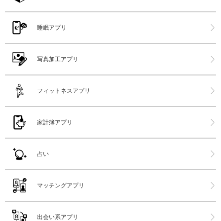
睡眠アプリ
写真加工アプリ
フィットネスアプリ
家計簿アプリ
占い
マッチングアプリ
出会い系アプリ