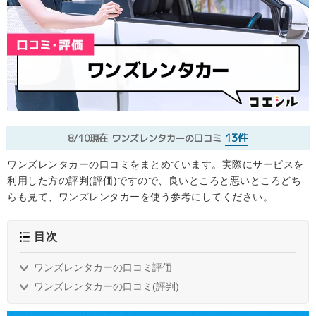
13件
8/10現在
ワンズレンタカーの口コミ
ワンズレンタカーの口コミをまとめています。実際にサービスを
利用した方の評判(評価)ですので、良いところと悪いところどち
らも見て、ワンズレンタカーを使う参考にしてください。
目次
ワンズレンタカーの口コミ評価
ワンズレンタカーの口コミ(評判)