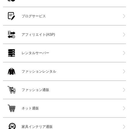
ブログサービス
アフィリエイト(ASP)
レンタルサーバー
ファッションレンタル
ファッション通販
ネット通販
家具インテリア通販