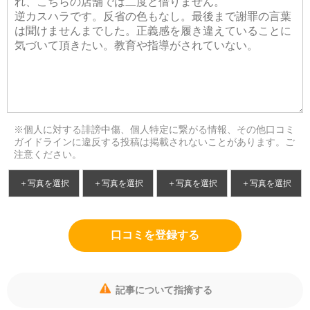
※個人に対する誹謗中傷、個人特定に繋がる情報、その他口コミ
ガイドラインに違反する投稿は掲載されないことがあります。ご
注意ください。
＋写真を選択
＋写真を選択
＋写真を選択
＋写真を選択
口コミを登録する
記事について指摘する