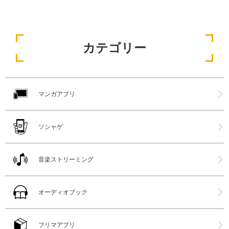
カテゴリー
マンガアプリ
ソシャゲ
音楽ストリーミング
オーディオブック
フリマアプリ