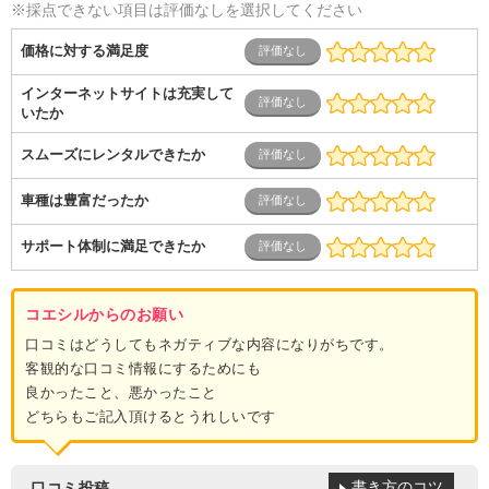
※採点できない項目は評価なしを選択してください
価格に対する満足度
インターネットサイトは充実して
いたか
スムーズにレンタルできたか
車種は豊富だったか
サポート体制に満足できたか
コエシルからのお願い
口コミはどうしてもネガティブな内容になりがちです。
客観的な口コミ情報にするためにも
良かったこと、悪かったこと
どちらもご記入頂けるとうれしいです
書き方のコツ
口コミ投稿