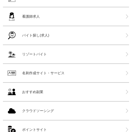
看護師求人
バイト探し(求人)
リゾートバイト
名刺作成サイト・サービス
おすすめ副業
クラウドソーシング
ポイントサイト