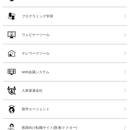
プログラミング学習
ウェビナーツール
テレワークツール
web会議システム
人材派遣会社
留学エージェント
医師向け転職サイト(医者/ドクター)