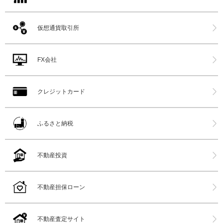
仮想通貨取引所
FX会社
クレジットカード
ふるさと納税
不動産投資
不動産担保ローン
不動産査定サイト