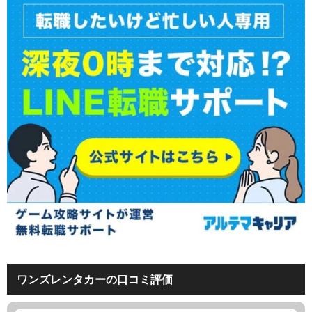
ワンズレンタカーの口コミ評価