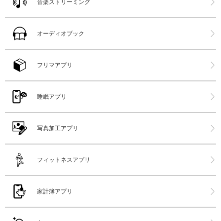
音楽ストリーミング
オーディオブック
フリマアプリ
睡眠アプリ
写真加工アプリ
フィットネスアプリ
家計簿アプリ