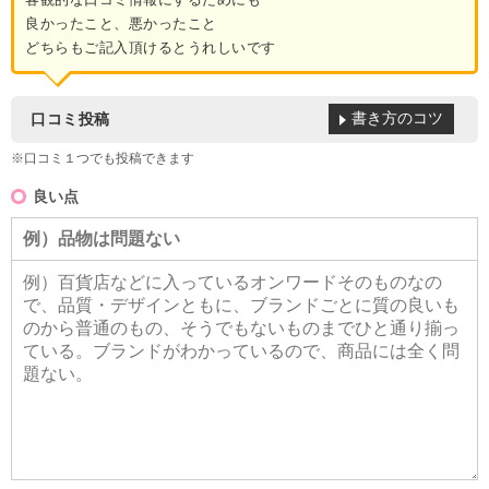
良かったこと、悪かったこと
どちらもご記入頂けるとうれしいです
書き方のコツ
口コミ投稿
※口コミ１つでも投稿できます
良い点