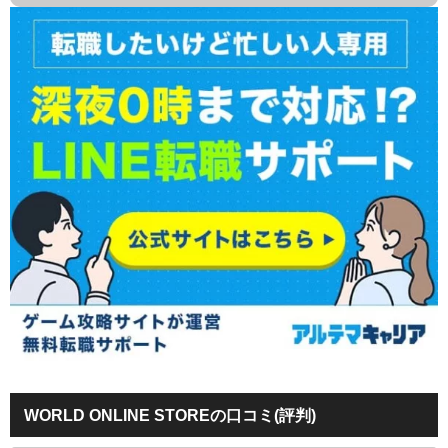
WORLD ONLINE STOREの口コミ(評判)