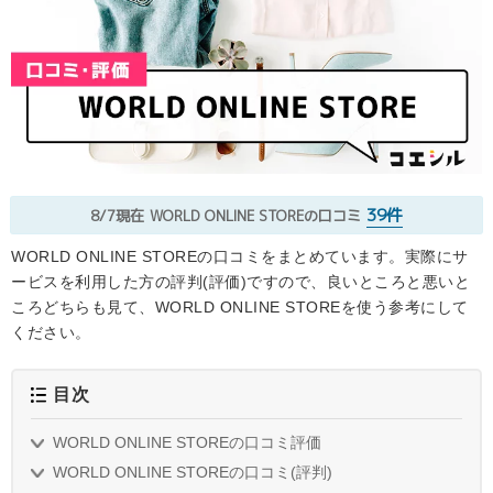
39件
8/7現在
WORLD ONLINE STOREの口コミ
WORLD ONLINE STOREの口コミをまとめています。実際にサ
ービスを利用した方の評判(評価)ですので、良いところと悪いと
ころどちらも見て、WORLD ONLINE STOREを使う参考にして
ください。
目次
WORLD ONLINE STOREの口コミ評価
WORLD ONLINE STOREの口コミ(評判)