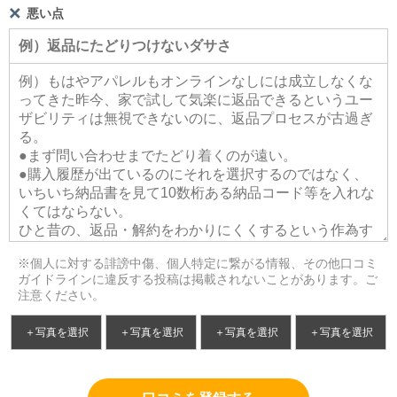
悪い点
※個人に対する誹謗中傷、個人特定に繋がる情報、その他口コミ
ガイドラインに違反する投稿は掲載されないことがあります。ご
注意ください。
＋写真を選択
＋写真を選択
＋写真を選択
＋写真を選択