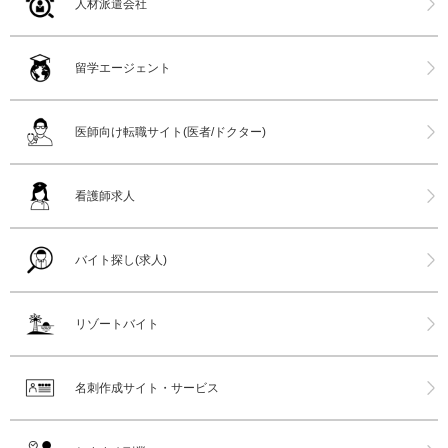
人材派遣会社
留学エージェント
医師向け転職サイト(医者/ドクター)
看護師求人
バイト探し(求人)
リゾートバイト
名刺作成サイト・サービス