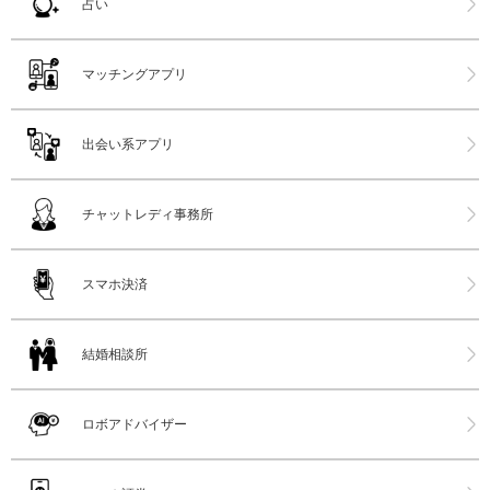
占い
マッチングアプリ
出会い系アプリ
チャットレディ事務所
スマホ決済
結婚相談所
ロボアドバイザー