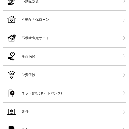
不動産投資
不動産担保ローン
不動産査定サイト
生命保険
学資保険
ネット銀行(ネットバンク)
銀行