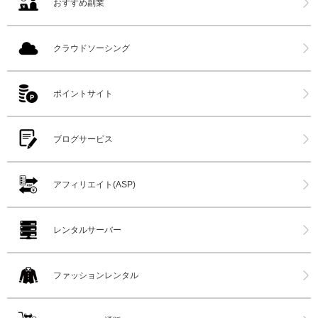
おすすめ副業
クラウドソーシング
ポイントサイト
ブログサービス
アフィリエイト(ASP)
レンタルサーバー
ファッションレンタル