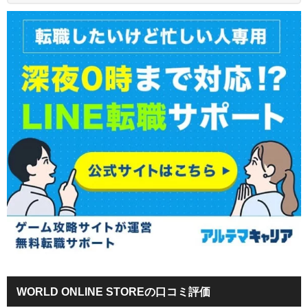
WORLD ONLINE STOREの口コミ評価