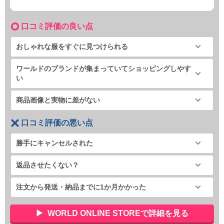
口コミ評価の良い点
おしゃれな服をすぐに見つけられる
ワールドのブランドが集まっていてショッピングしやす
い
商品画像と実物に差がない
口コミ評価の悪い点
勝手にキャンセルされた
返品させたくない？
注文から発送・納品までに1か月かかった
WORLD ONLINE STOREで詳細を見る