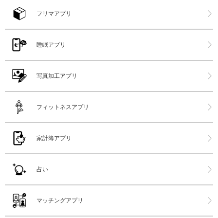
フリマアプリ
睡眠アプリ
写真加工アプリ
フィットネスアプリ
家計簿アプリ
占い
マッチングアプリ