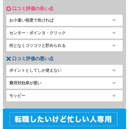
口コミ評価の良い点
お小遣い程度で良ければ
センター・ポインヨ・クリック
何となくコツコツと貯められる
口コミ評価の悪い点
ポイントとしてしか使えない
費用対効果が悪い
モッピー