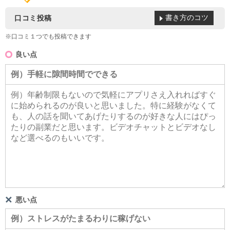
書き方のコツ
口コミ投稿
※口コミ１つでも投稿できます
良い点
悪い点