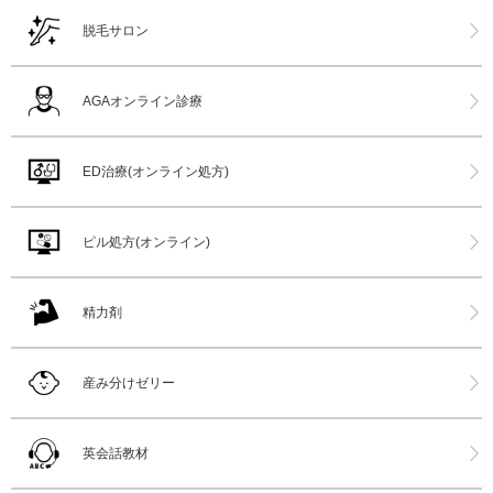
脱毛サロン
AGAオンライン診療
ED治療(オンライン処方)
ピル処方(オンライン)
精力剤
産み分けゼリー
英会話教材