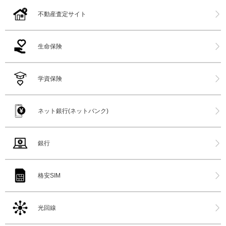
不動産査定サイト
生命保険
学資保険
ネット銀行(ネットバンク)
銀行
格安SIM
光回線