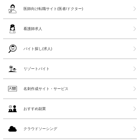
医師向け転職サイト(医者/ドクター)
看護師求人
バイト探し(求人)
リゾートバイト
名刺作成サイト・サービス
おすすめ副業
クラウドソーシング