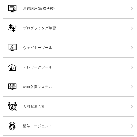
通信講座(資格学校)
プログラミング学習
ウェビナーツール
テレワークツール
web会議システム
人材派遣会社
留学エージェント