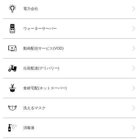
電力会社
ウォーターサーバー
動画配信サービス(VOD)
出前配達(デリバリー)
食材宅配(ネットスーパー)
洗えるマスク
消毒液