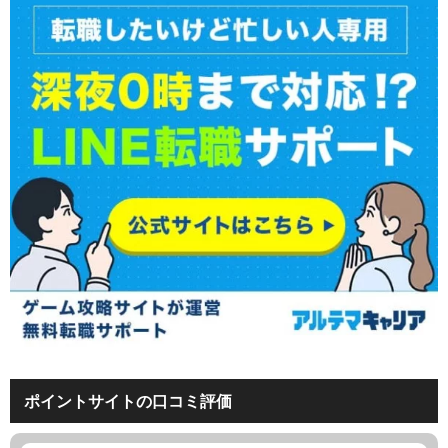
ポイントサイトの口コミ評価