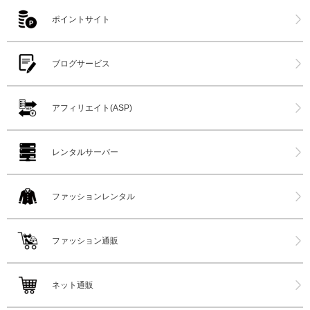
ポイントサイト
ブログサービス
アフィリエイト(ASP)
レンタルサーバー
ファッションレンタル
ファッション通販
ネット通販