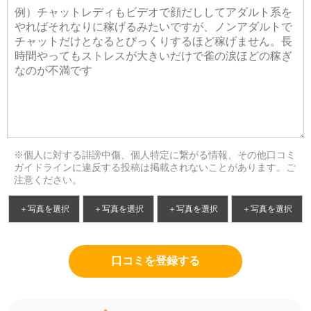
※個人に対する誹謗中傷、個人特定に繋がる情報、その他口コミ
ガイドラインに違反する投稿は掲載されないことがあります。ご
注意ください。
＋写真を選択
＋写真を選択
＋写真を選択
＋写真を選択
口コミを登録する