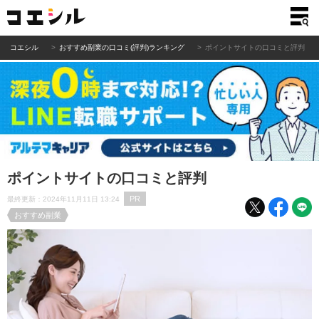
コエシル
おすすめ副業の口コミ(評判)ランキング
ポイントサイトの口コミと評判
ポイントサイトの口コミと評判
PR
最終更新：2024年11月11日 13:24
おすすめ副業