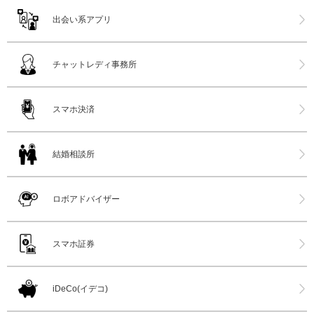
出会い系アプリ
チャットレディ事務所
スマホ決済
結婚相談所
ロボアドバイザー
スマホ証券
iDeCo(イデコ)