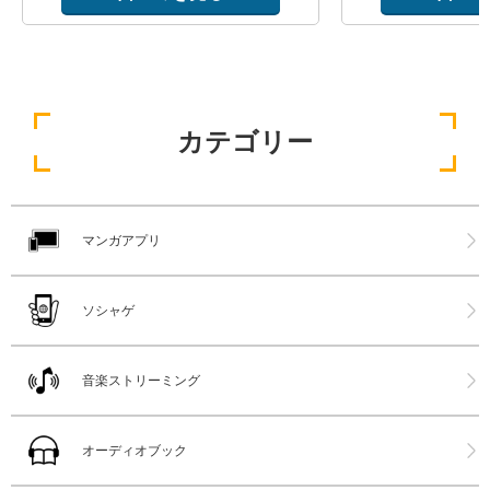
カテゴリー
マンガアプリ
ソシャゲ
音楽ストリーミング
オーディオブック