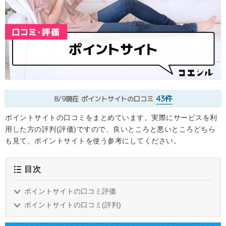
43件
8/9現在
ポイントサイトの口コミ
ポイントサイトの口コミをまとめています。実際にサービスを利
用した方の評判(評価)ですので、良いところと悪いところどちら
も見て、ポイントサイトを使う参考にしてください。
目次
ポイントサイトの口コミ評価
ポイントサイトの口コミ(評判)