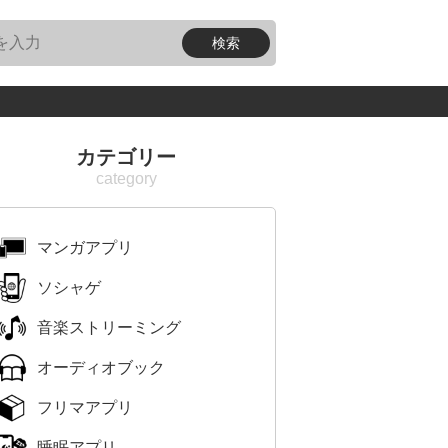
カテゴリー
マンガアプリ
ソシャゲ
音楽ストリーミング
オーディオブック
フリマアプリ
睡眠アプリ