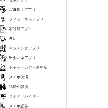
写真加工アプリ
フィットネスアプリ
家計簿アプリ
占い
マッチングアプリ
出会い系アプリ
チャットレディ事務所
スマホ決済
結婚相談所
ロボアドバイザー
スマホ証券