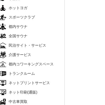
ホットヨガ
スポーツクラブ
都内サウナ
全国サウナ
民泊サイト・サービス
介護サービス
都内コワーキングスペース
トランクルーム
ネットプリントサービス
ネット印刷(通販)
中古車買取