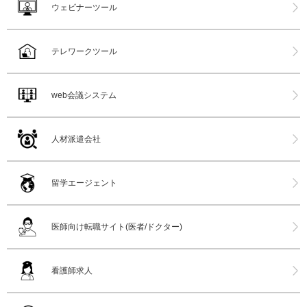
ウェビナーツール
テレワークツール
web会議システム
人材派遣会社
留学エージェント
医師向け転職サイト(医者/ドクター)
看護師求人