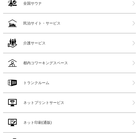
全国サウナ
民泊サイト・サービス
介護サービス
都内コワーキングスペース
トランクルーム
ネットプリントサービス
ネット印刷(通販)