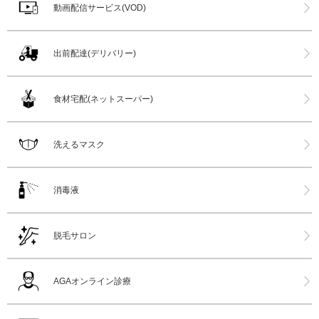
動画配信サービス(VOD)
出前配達(デリバリー)
食材宅配(ネットスーパー)
洗えるマスク
消毒液
脱毛サロン
AGAオンライン診療