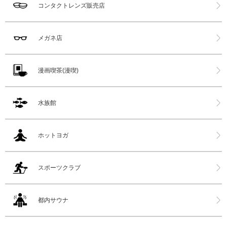
コンタクトレンズ販売店
メガネ店
漫画喫茶(漫喫)
水族館
ホットヨガ
スポーツクラブ
都内サウナ