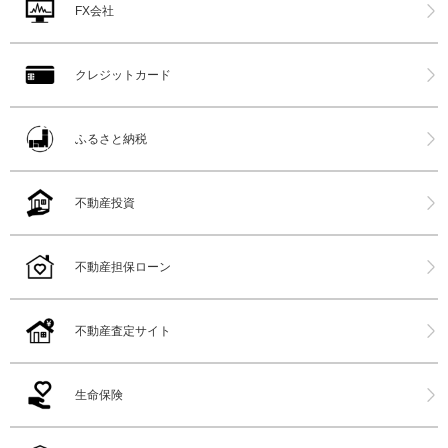
FX会社
クレジットカード
ふるさと納税
不動産投資
不動産担保ローン
不動産査定サイト
生命保険