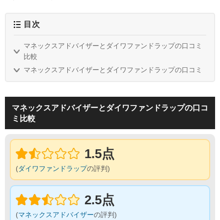
目次
マネックスアドバイザーとダイワファンドラップの口コミ
比較
マネックスアドバイザーとダイワファンドラップの口コミ
マネックスアドバイザーとダイワファンドラップの口コ
ミ比較
1.5点
(
ダイワファンドラップ
の評判)
2.5点
(
マネックスアドバイザー
の評判)