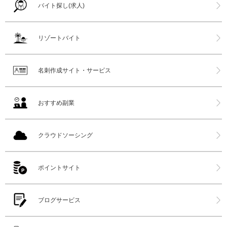
バイト探し(求人)
リゾートバイト
名刺作成サイト・サービス
おすすめ副業
クラウドソーシング
ポイントサイト
ブログサービス