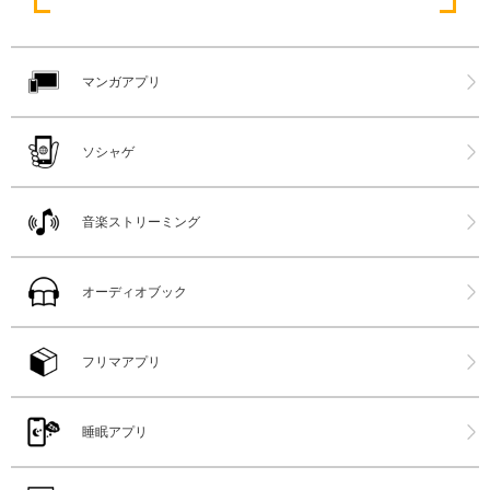
マンガアプリ
ソシャゲ
音楽ストリーミング
オーディオブック
フリマアプリ
睡眠アプリ