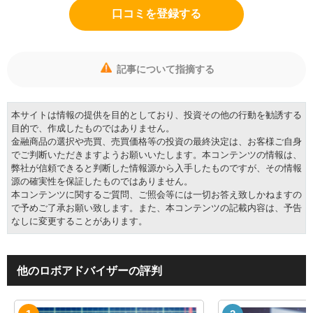
口コミを登録する
記事について指摘する
本サイトは情報の提供を目的としており、投資その他の行動を勧誘する
目的で、作成したものではありません。
金融商品の選択や売買、売買価格等の投資の最終決定は、お客様ご自身
でご判断いただきますようお願いいたします。本コンテンツの情報は、
弊社が信頼できると判断した情報源から入手したものですが、その情報
源の確実性を保証したものではありません。
本コンテンツに関するご質問、ご照会等には一切お答え致しかねますの
で予めご了承お願い致します。また、本コンテンツの記載内容は、予告
なしに変更することがあります。
他のロボアドバイザーの評判