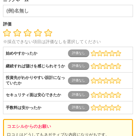
評価
※採点できない項目は評価なしを選択してください
始めやすかったか
継続すれば儲けを感じられそうか
投資先がわかりやすい設計になっ
ていたか
セキュリティ面は安心できたか
手数料は安かったか
コエシルからのお願い
口コミはどうしてもネガティブな内容になりがちです。