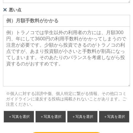
悪い点
※個人に対する誹謗中傷、個人特定に繋がる情報、その他口コミ
ガイドラインに違反する投稿は掲載されないことがあります。ご
注意ください。
＋写真を選択
＋写真を選択
＋写真を選択
＋写真を選択