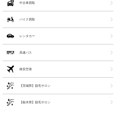
中古車買取
バイク買取
レンタカー
高速バス
格安空港
【茨城県】脱毛サロン
【栃木県】脱毛サロン