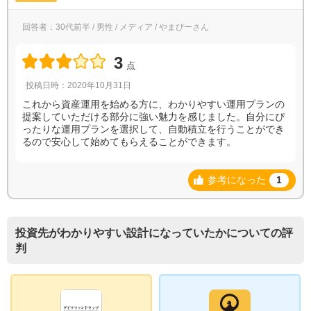
回答者：30代前半 / 男性 / メディア / やまぴーさん
3
点
投稿日時：2020年10月31日
これから資産運用を始める方に、わかりやすい運用プランの
提案していただける部分に強い魅力を感じました。自分にぴ
ったりな運用プランを選択して、自動積立を行うことができ
るので安心して始めてもらえることができます。
参考になった
1
投資先がわかりやすい設計になっていたかについての評
判