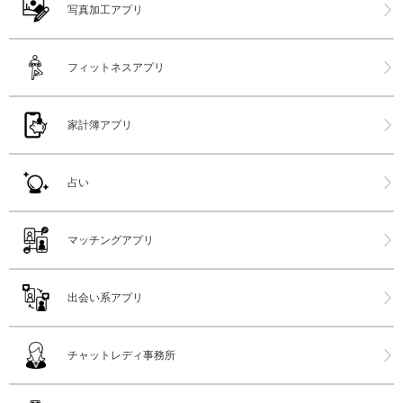
写真加工アプリ
フィットネスアプリ
家計簿アプリ
占い
マッチングアプリ
出会い系アプリ
チャットレディ事務所