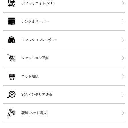
アフィリエイト(ASP)
レンタルサーバー
ファッションレンタル
ファッション通販
ネット通販
家具インテリア通販
花屋(ネット購入)