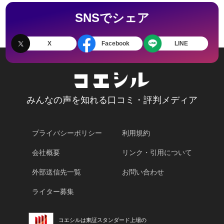
SNSでシェア
X
Facebook
LINE
みんなの声を知れる口コミ・評判メディア
プライバシーポリシー
利用規約
会社概要
リンク・引用について
外部送信先一覧
お問い合わせ
ライター募集
コエシルは東証スタンダード上場の