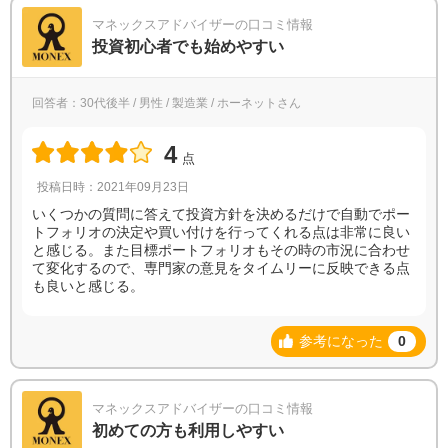
マネックスアドバイザーの口コミ情報
投資初心者でも始めやすい
回答者：30代後半 / 男性 / 製造業 / ホーネットさん
4
点
投稿日時：2021年09月23日
いくつかの質問に答えて投資方針を決めるだけで自動でポー
トフォリオの決定や買い付けを行ってくれる点は非常に良い
と感じる。また目標ポートフォリオもその時の市況に合わせ
て変化するので、専門家の意見をタイムリーに反映できる点
も良いと感じる。
参考になった
0
マネックスアドバイザーの口コミ情報
初めての方も利用しやすい