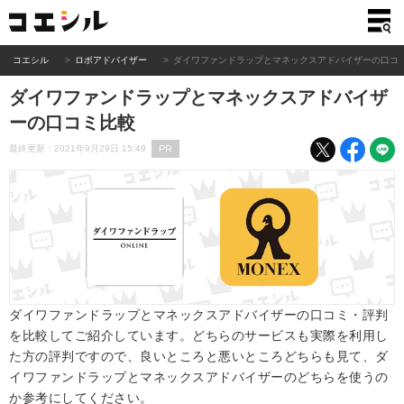
コエシル
ロボアドバイザー
ダイワファンドラップとマネックスアドバイザーの口コ
ダイワファンドラップとマネックスアドバイザ
ーの口コミ比較
PR
最終更新：2021年9月29日 15:49
ダイワファンドラップとマネックスアドバイザーの口コミ・評判
を比較してご紹介しています。どちらのサービスも実際を利用し
た方の評判ですので、良いところと悪いところどちらも見て、ダ
イワファンドラップとマネックスアドバイザーのどちらを使うの
か参考にしてください。