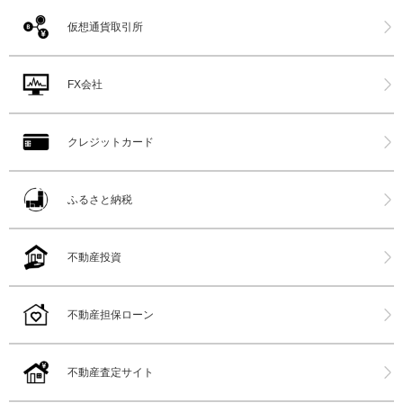
仮想通貨取引所
FX会社
クレジットカード
ふるさと納税
不動産投資
不動産担保ローン
不動産査定サイト