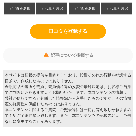
＋写真を選択
＋写真を選択
＋写真を選択
＋写真を選択
口コミを登録する
記事について指摘する
本サイトは情報の提供を目的としており、投資その他の行動を勧誘する
目的で、作成したものではありません。
金融商品の選択や売買、売買価格等の投資の最終決定は、お客様ご自身
でご判断いただきますようお願いいたします。本コンテンツの情報は、
弊社が信頼できると判断した情報源から入手したものですが、その情報
源の確実性を保証したものではありません。
本コンテンツに関するご質問、ご照会等には一切お答え致しかねますの
で予めご了承お願い致します。また、本コンテンツの記載内容は、予告
なしに変更することがあります。