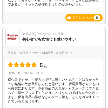
であるが、ネットの操作性もよいのが意外だった。
参考になった
0
楽天証券(iDeCo)の口コミ情報
初心者でも女性でも使いやすい
回答者：40代前半 / 女性 / WEB業界 / 多肉植物さん
5
点
投稿日時：2020年12月10日
初心者ですが、手続き上で特に難しいと思うことはなかった
です銘柄の数は豊富な方だと思います。管理費用が安いもの
も確実にあります。保有商品の入れ替えもスムーズにできる
ので、操作でつまずくということはないのではないかと思い
ます。保有商品の推移などのグラフ等も、とてもみやすくで
きていると感じます。