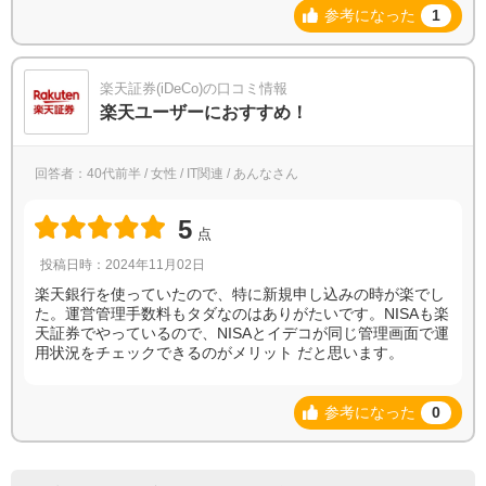
参考になった
1
楽天証券(iDeCo)の口コミ情報
楽天ユーザーにおすすめ！
回答者：40代前半 / 女性 / IT関連 / あんなさん
5
点
投稿日時：2024年11月02日
楽天銀行を使っていたので、特に新規申し込みの時が楽でし
た。運営管理手数料もタダなのはありがたいです。NISAも楽
天証券でやっているので、NISAとイデコが同じ管理画面で運
用状況をチェックできるのがメリット だと思います。
参考になった
0