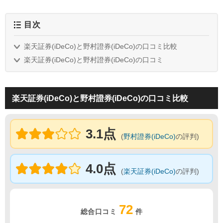
目次
楽天証券(iDeCo)と野村證券(iDeCo)の口コミ比較
楽天証券(iDeCo)と野村證券(iDeCo)の口コミ
楽天証券(iDeCo)と野村證券(iDeCo)の口コミ比較
3.1点
(
野村證券(iDeCo)
の評判)
4.0点
(
楽天証券(iDeCo)
の評判)
72
総合口コミ
件