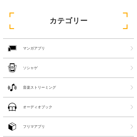
カテゴリー
マンガアプリ
ソシャゲ
音楽ストリーミング
オーディオブック
フリマアプリ