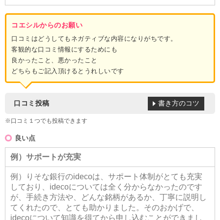
コエシルからのお願い
口コミはどうしてもネガティブな内容になりがちです。
客観的な口コミ情報にするためにも
良かったこと、悪かったこと
どちらもご記入頂けるとうれしいです
書き方のコツ
口コミ投稿
※口コミ１つでも投稿できます
良い点