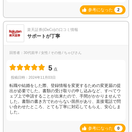
参考になった
2
楽天証券(iDeCo)の口コミ情報
サポートが丁寧
回答者：30代前半 / 女性 / その他 / ちゃぴさん
5
点
投稿日時：2024年11月03日
転職や結婚をした際、登録情報を変更するための変更届の提
出が必要でした。書類の受け取りの申し込みなど、すべてウ
ェブ上で申請することが出来たので、手間がかかりませんで
した。書類の書き方でわからない箇所があり、直接電話で問
い合わせたところ、とても丁寧に対応してもらえ、安心しま
した。
参考になった
0