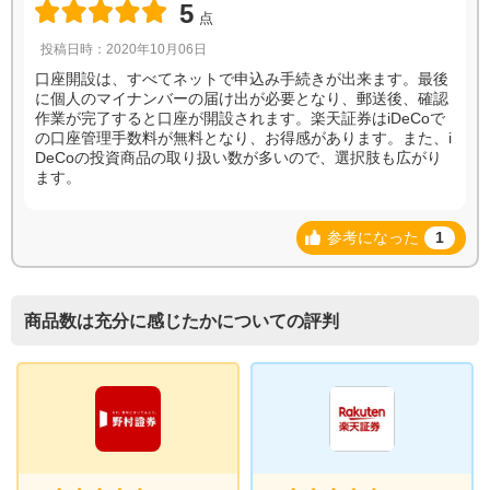
5
点
投稿日時：2020年10月06日
口座開設は、すべてネットで申込み手続きが出来ます。最後
に個人のマイナンバーの届け出が必要となり、郵送後、確認
作業が完了すると口座が開設されます。楽天証券はiDeCoで
の口座管理手数料が無料となり、お得感があります。また、i
DeCoの投資商品の取り扱い数が多いので、選択肢も広がり
ます。
参考になった
1
商品数は充分に感じたかについての評判