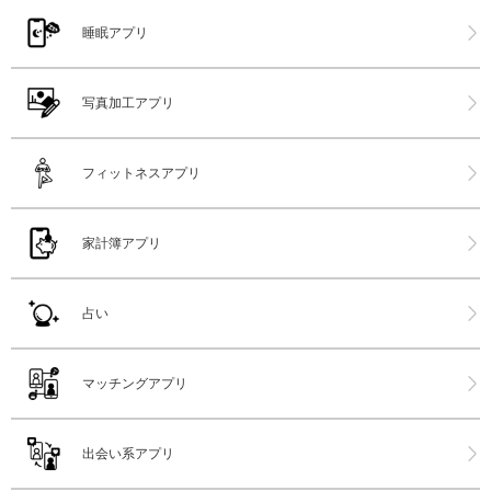
睡眠アプリ
写真加工アプリ
フィットネスアプリ
家計簿アプリ
占い
マッチングアプリ
出会い系アプリ