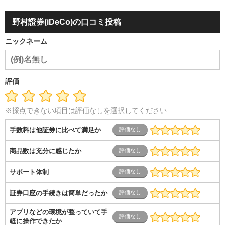
野村證券(iDeCo)の口コミ投稿
ニックネーム
評価
※採点できない項目は評価なしを選択してください
手数料は他証券に比べて満足か
商品数は充分に感じたか
サポート体制
証券口座の手続きは簡単だったか
アプリなどの環境が整っていて手
軽に操作できたか