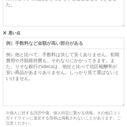
悪い点
※個人に対する誹謗中傷、個人特定に繋がる情報、その他口コミ
ガイドラインに違反する投稿は掲載されないことがあります。ご
注意ください。