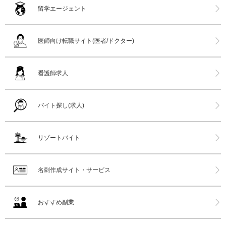
留学エージェント
医師向け転職サイト(医者/ドクター)
看護師求人
バイト探し(求人)
リゾートバイト
名刺作成サイト・サービス
おすすめ副業