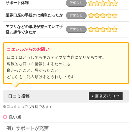
サポート体制
証券口座の手続きは簡単だったか
アプリなどの環境が整っていて手
軽に操作できたか
コエシルからのお願い
口コミはどうしてもネガティブな内容になりがちです。
客観的な口コミ情報にするためにも
良かったこと、悪かったこと
どちらもご記入頂けるとうれしいです
書き方のコツ
口コミ投稿
※口コミ１つでも投稿できます
良い点