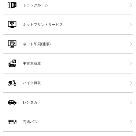
トランクルーム
ネットプリントサービス
ネット印刷(通販)
中古車買取
バイク買取
レンタカー
高速バス