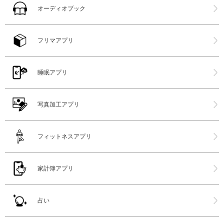
オーディオブック
フリマアプリ
睡眠アプリ
写真加工アプリ
フィットネスアプリ
家計簿アプリ
占い