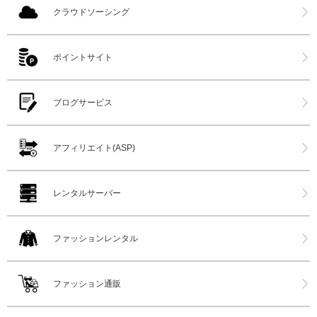
クラウドソーシング
ポイントサイト
ブログサービス
アフィリエイト(ASP)
レンタルサーバー
ファッションレンタル
ファッション通販