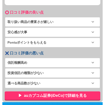
口コミ評価の良い点
取り扱い商品の豊富さが嬉しい
安心感が大事
Pontaポイントをもらえる
口コミ評価の悪い点
信託報酬高め
投資信託の種類が少ない
選べる商品数が少ない
auカブコム証券(iDeCo)で詳細を見る