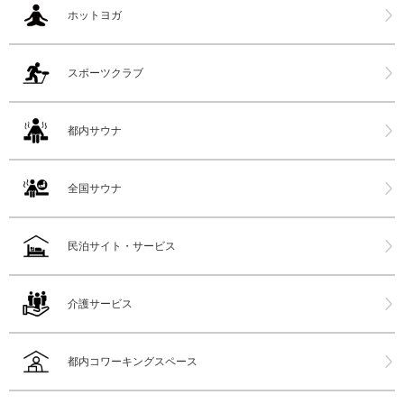
ホットヨガ
スポーツクラブ
都内サウナ
全国サウナ
民泊サイト・サービス
介護サービス
都内コワーキングスペース