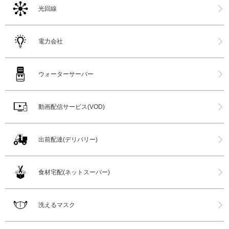
光回線
電力会社
ウォーターサーバー
動画配信サービス(VOD)
出前配達(デリバリー)
食材宅配(ネットスーパー)
洗えるマスク