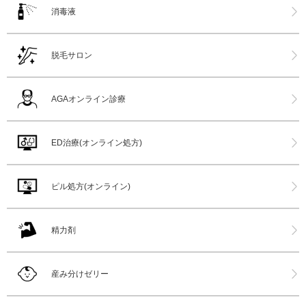
消毒液
脱毛サロン
AGAオンライン診療
ED治療(オンライン処方)
ピル処方(オンライン)
精力剤
産み分けゼリー