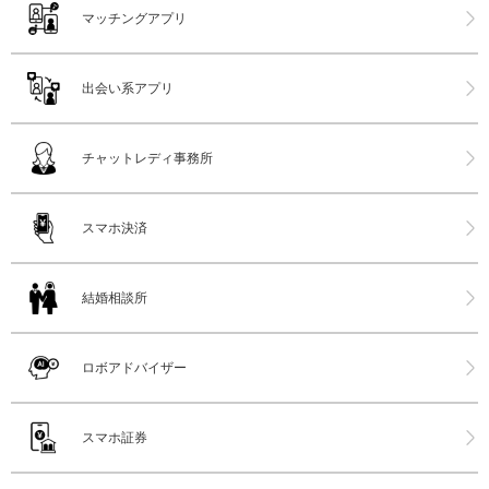
マッチングアプリ
出会い系アプリ
チャットレディ事務所
スマホ決済
結婚相談所
ロボアドバイザー
スマホ証券