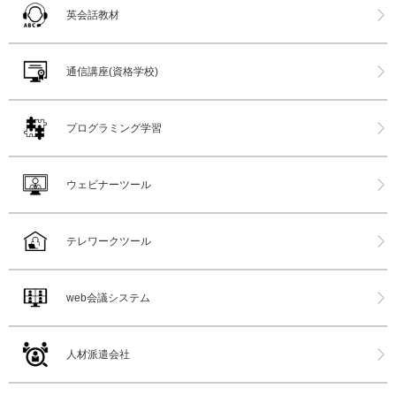
英会話教材
通信講座(資格学校)
プログラミング学習
ウェビナーツール
テレワークツール
web会議システム
人材派遣会社