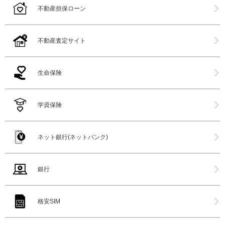
不動産担保ローン
不動産査定サイト
生命保険
学資保険
ネット銀行(ネットバンク)
銀行
格安SIM