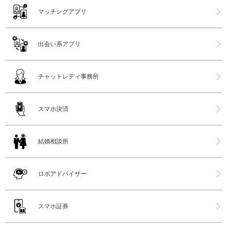
マッチングアプリ
出会い系アプリ
チャットレディ事務所
スマホ決済
結婚相談所
ロボアドバイザー
スマホ証券