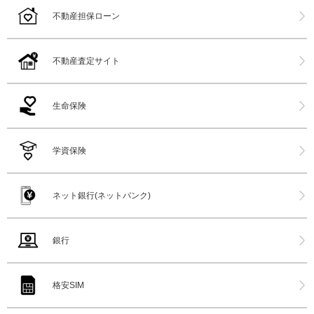
不動産担保ローン
不動産査定サイト
生命保険
学資保険
ネット銀行(ネットバンク)
銀行
格安SIM