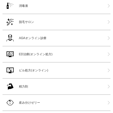
消毒液
脱毛サロン
AGAオンライン診療
ED治療(オンライン処方)
ピル処方(オンライン)
精力剤
産み分けゼリー