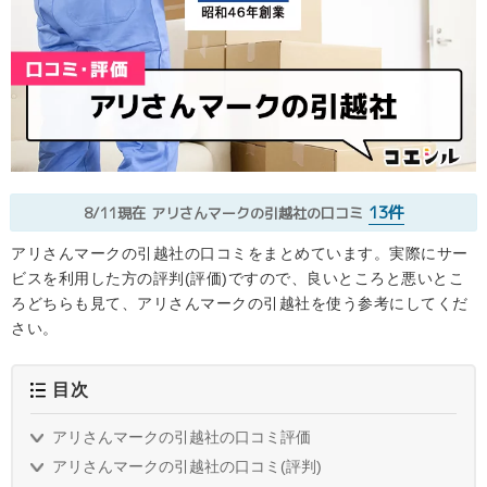
13件
8/11現在
アリさんマークの引越社の口コミ
アリさんマークの引越社の口コミをまとめています。実際にサー
ビスを利用した方の評判(評価)ですので、良いところと悪いとこ
ろどちらも見て、アリさんマークの引越社を使う参考にしてくだ
さい。
目次
アリさんマークの引越社の口コミ評価
アリさんマークの引越社の口コミ(評判)