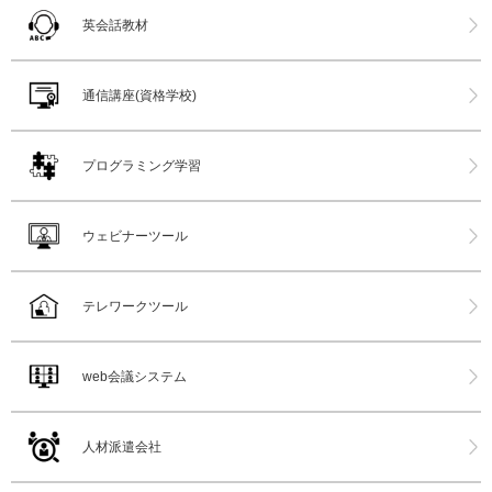
英会話教材
通信講座(資格学校)
プログラミング学習
ウェビナーツール
テレワークツール
web会議システム
人材派遣会社