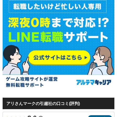
アリさんマークの引越社の口コミ(評判)