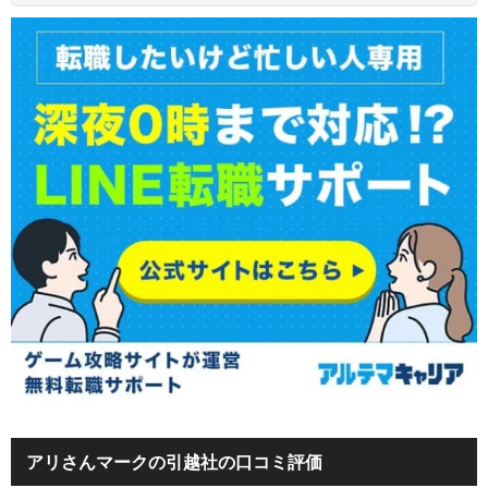
アリさんマークの引越社の口コミ評価