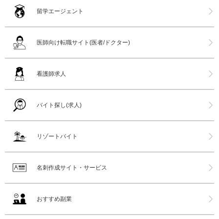
留学エージェント
医師向け転職サイト(医者/ドクター)
看護師求人
バイト探し(求人)
リゾートバイト
名刺作成サイト・サービス
おすすめ副業