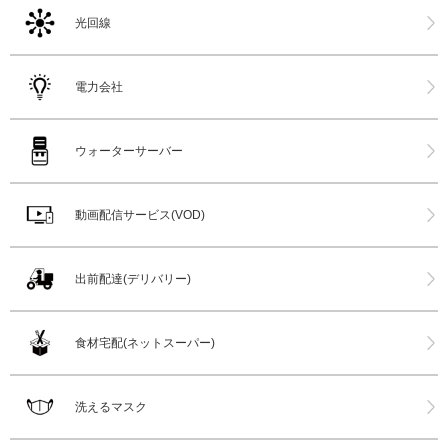
光回線
電力会社
ウォーターサーバー
動画配信サービス(VOD)
出前配達(デリバリー)
食材宅配(ネットスーパー)
洗えるマスク