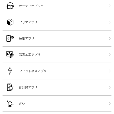
オーディオブック
フリマアプリ
睡眠アプリ
写真加工アプリ
フィットネスアプリ
家計簿アプリ
占い