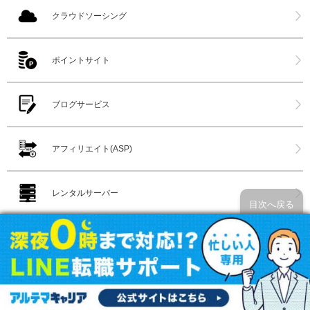
クラウドソーシング
ポイントサイト
ブログサービス
アフィリエイト(ASP)
レンタルサーバー
目次へ戻る
ファッションレンタル
ファッション通販