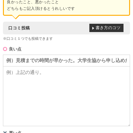
良かったこと、悪かったこと
どちらもご記入頂けるとうれしいです
書き方のコツ
口コミ投稿
※口コミ１つでも投稿できます
良い点
悪い点