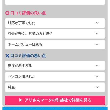
口コミ評価の良い点
対応が丁寧でした
料金が安く、営業の方も親切
ネームバリューはある
口コミ評価の悪い点
態度が悪すぎる
パソコン壊された
料金
アリさんマークの引越社で詳細を見る