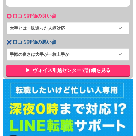
口コミ評価の良い点
大手とは一味違った人柄対応
口コミ評価の悪い点
手際の良さは大手が一枚上手か
ヴォイス引越センターで詳細を見る