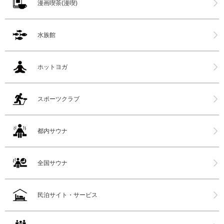
漫画喫茶(漫喫)
水族館
ホットヨガ
スポーツクラブ
都内サウナ
全国サウナ
民泊サイト・サービス