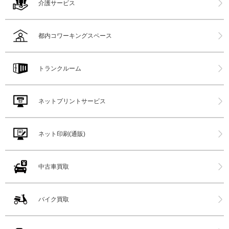
介護サービス
都内コワーキングスペース
トランクルーム
ネットプリントサービス
ネット印刷(通販)
中古車買取
バイク買取