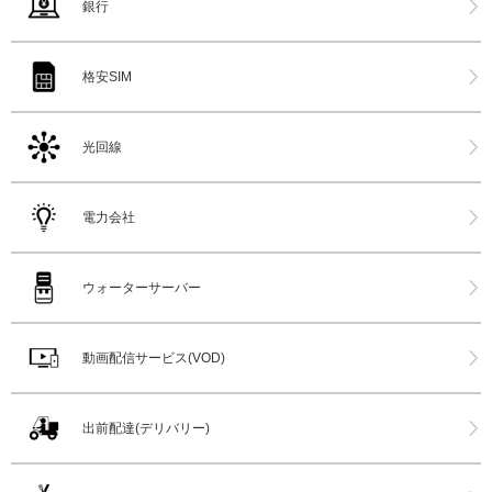
銀行
格安SIM
光回線
電力会社
ウォーターサーバー
動画配信サービス(VOD)
出前配達(デリバリー)