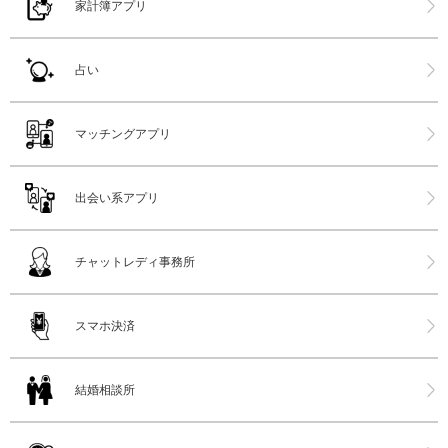
家計簿アプリ
占い
マッチングアプリ
出会い系アプリ
チャットレディ事務所
スマホ決済
結婚相談所