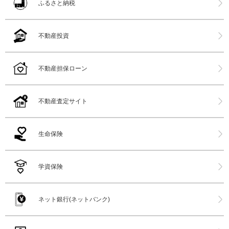
ふるさと納税
不動産投資
不動産担保ローン
不動産査定サイト
生命保険
学資保険
ネット銀行(ネットバンク)