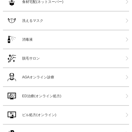
食材宅配(ネットスーパー)
洗えるマスク
消毒液
脱毛サロン
AGAオンライン診療
ED治療(オンライン処方)
ピル処方(オンライン)