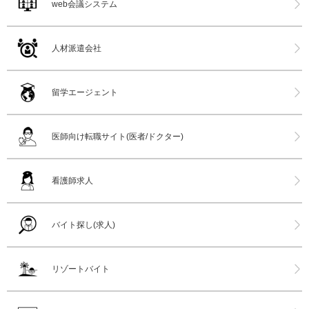
web会議システム
人材派遣会社
留学エージェント
医師向け転職サイト(医者/ドクター)
看護師求人
バイト探し(求人)
リゾートバイト