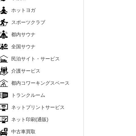
ホットヨガ
スポーツクラブ
都内サウナ
全国サウナ
民泊サイト・サービス
介護サービス
都内コワーキングスペース
トランクルーム
ネットプリントサービス
ネット印刷(通販)
中古車買取