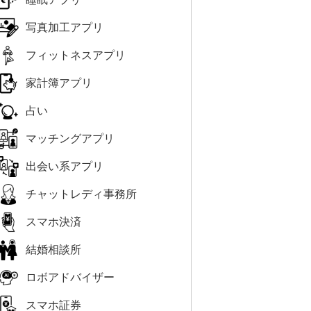
写真加工アプリ
フィットネスアプリ
家計簿アプリ
占い
マッチングアプリ
出会い系アプリ
チャットレディ事務所
スマホ決済
結婚相談所
ロボアドバイザー
スマホ証券