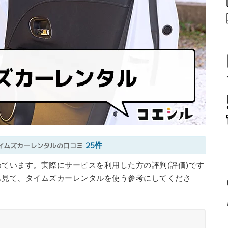
25件
イムズカーレンタルの口コミ
ています。実際にサービスを利用した方の評判(評価)です
も見て、タイムズカーレンタルを使う参考にしてくださ