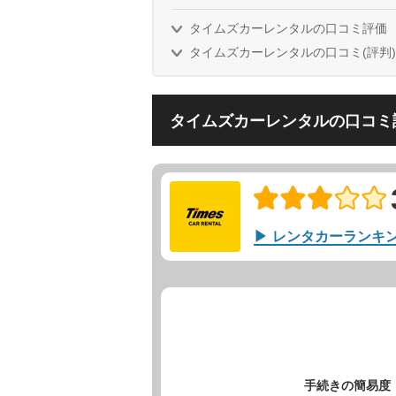
タイムズカーレンタルの口コミ評価
タイムズカーレンタルの口コミ(評判)
タイムズカーレンタルの口コミ
レンタカーランキ
手続きの簡易度