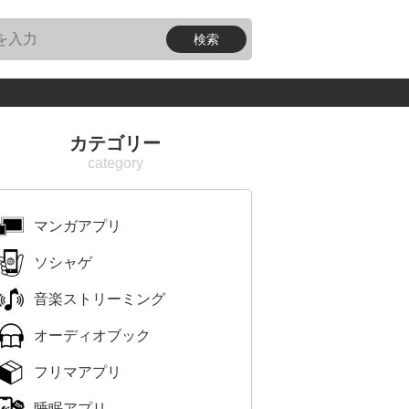
カテゴリー
マンガアプリ
ソシャゲ
音楽ストリーミング
オーディオブック
フリマアプリ
睡眠アプリ