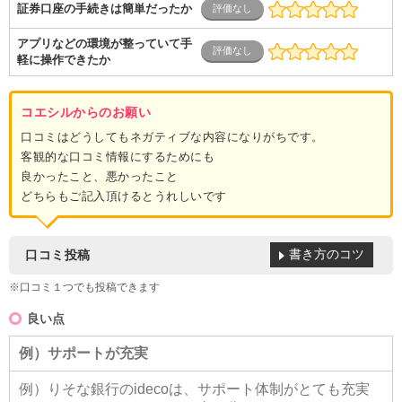
証券口座の手続きは簡単だったか
アプリなどの環境が整っていて手
軽に操作できたか
コエシルからのお願い
口コミはどうしてもネガティブな内容になりがちです。
客観的な口コミ情報にするためにも
良かったこと、悪かったこと
どちらもご記入頂けるとうれしいです
書き方のコツ
口コミ投稿
※口コミ１つでも投稿できます
良い点