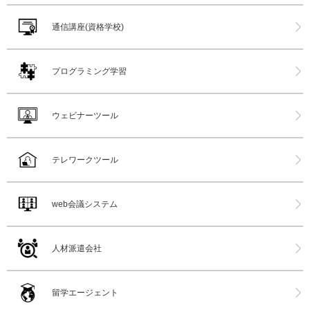
通信講座(資格学校)
プログラミング学習
ウェビナーツール
テレワークツール
web会議システム
人材派遣会社
留学エージェント