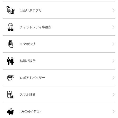
出会い系アプリ
チャットレディ事務所
スマホ決済
結婚相談所
ロボアドバイザー
スマホ証券
iDeCo(イデコ)