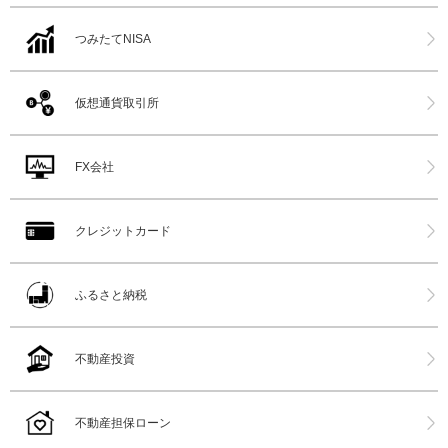
つみたてNISA
仮想通貨取引所
FX会社
クレジットカード
ふるさと納税
不動産投資
不動産担保ローン