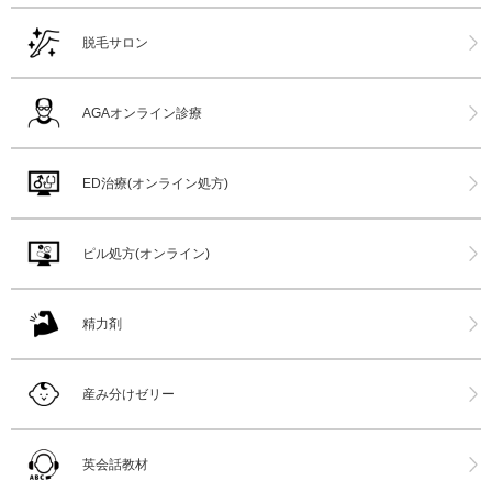
脱毛サロン
AGAオンライン診療
ED治療(オンライン処方)
ピル処方(オンライン)
精力剤
産み分けゼリー
英会話教材