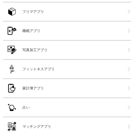
フリマアプリ
睡眠アプリ
写真加工アプリ
フィットネスアプリ
家計簿アプリ
占い
マッチングアプリ