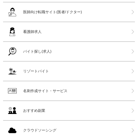
医師向け転職サイト(医者/ドクター)
看護師求人
バイト探し(求人)
リゾートバイト
名刺作成サイト・サービス
おすすめ副業
クラウドソーシング