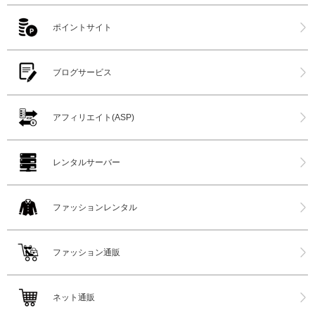
ポイントサイト
ブログサービス
アフィリエイト(ASP)
レンタルサーバー
ファッションレンタル
ファッション通販
ネット通販