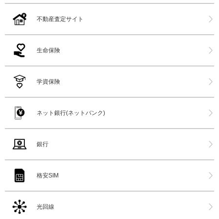
不動産査定サイト
生命保険
学資保険
ネット銀行(ネットバンク)
銀行
格安SIM
光回線