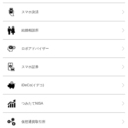
スマホ決済
結婚相談所
ロボアドバイザー
スマホ証券
iDeCo(イデコ)
つみたてNISA
仮想通貨取引所