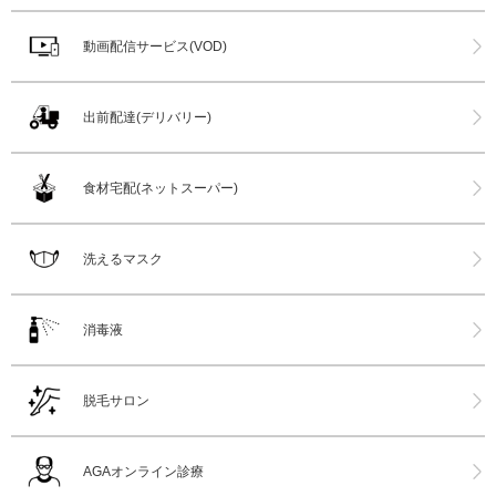
動画配信サービス(VOD)
出前配達(デリバリー)
食材宅配(ネットスーパー)
洗えるマスク
消毒液
脱毛サロン
AGAオンライン診療