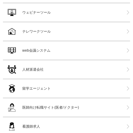
ウェビナーツール
テレワークツール
web会議システム
人材派遣会社
留学エージェント
医師向け転職サイト(医者/ドクター)
看護師求人