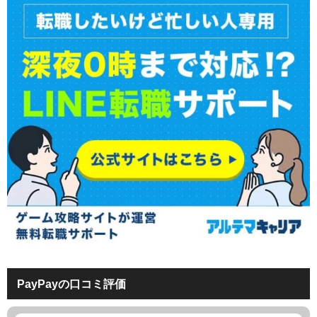
PayPayの口コミ評価