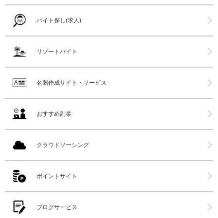
バイト探し(求人)
リゾートバイト
名刺作成サイト・サービス
おすすめ副業
クラウドソーシング
ポイントサイト
ブログサービス