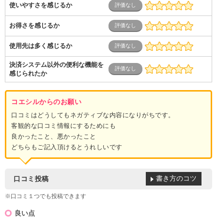
使いやすさを感じるか
お得さを感じるか
使用先は多く感じるか
決済システム以外の便利な機能を
感じられたか
コエシルからのお願い
口コミはどうしてもネガティブな内容になりがちです。
客観的な口コミ情報にするためにも
良かったこと、悪かったこと
どちらもご記入頂けるとうれしいです
書き方のコツ
口コミ投稿
※口コミ１つでも投稿できます
良い点