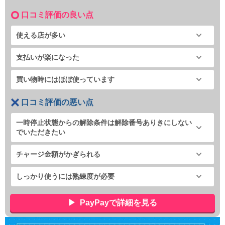
口コミ評価の良い点
使える店が多い
支払いが楽になった
買い物時にはほぼ使っています
口コミ評価の悪い点
一時停止状態からの解除条件は解除番号ありきにしない
でいただきたい
チャージ金額がかぎられる
しっかり使うには熟練度が必要
PayPayで詳細を見る