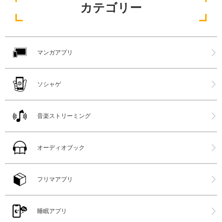
カテゴリー
マンガアプリ
ソシャゲ
音楽ストリーミング
オーディオブック
フリマアプリ
睡眠アプリ