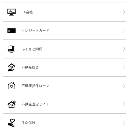
FX会社
クレジットカード
ふるさと納税
不動産投資
不動産担保ローン
不動産査定サイト
生命保険