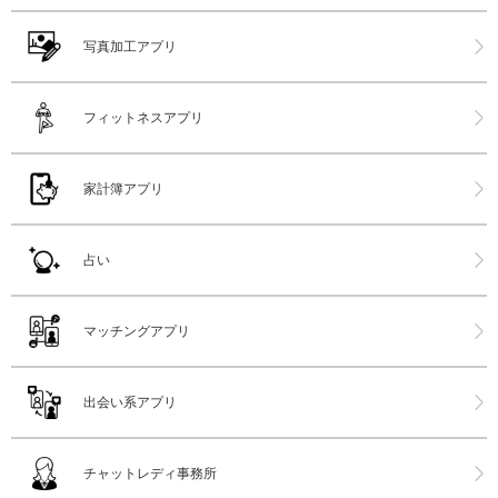
写真加工アプリ
フィットネスアプリ
家計簿アプリ
占い
マッチングアプリ
出会い系アプリ
チャットレディ事務所