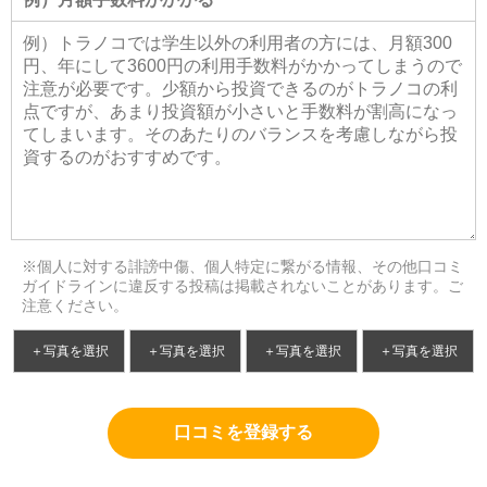
※個人に対する誹謗中傷、個人特定に繋がる情報、その他口コミ
ガイドラインに違反する投稿は掲載されないことがあります。ご
注意ください。
＋写真を選択
＋写真を選択
＋写真を選択
＋写真を選択
口コミを登録する