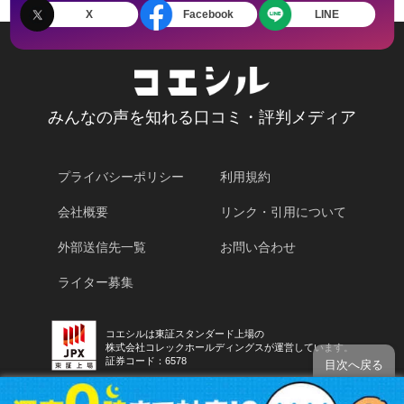
X
Facebook
LINE
みんなの声を知れる口コミ・評判メディア
プライバシーポリシー
利用規約
会社概要
リンク・引用について
外部送信先一覧
お問い合わせ
ライター募集
コエシルは東証スタンダード上場の
株式会社コレックホールディングスが運営しています。
証券コード：6578
目次へ戻る