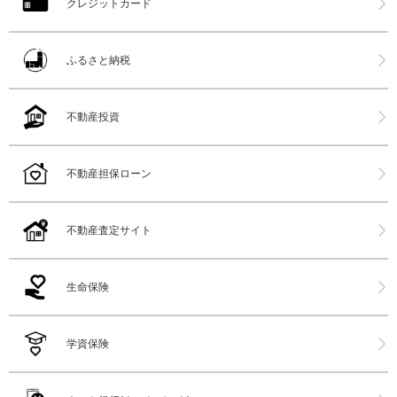
クレジットカード
ふるさと納税
不動産投資
不動産担保ローン
不動産査定サイト
生命保険
学資保険