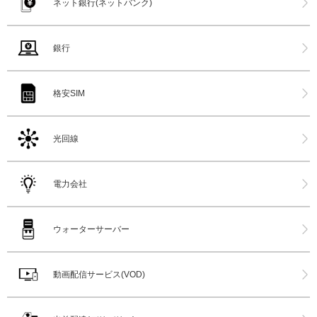
ネット銀行(ネットバンク)
銀行
格安SIM
光回線
電力会社
ウォーターサーバー
動画配信サービス(VOD)