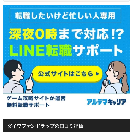
ダイワファンドラップの口コミ評価