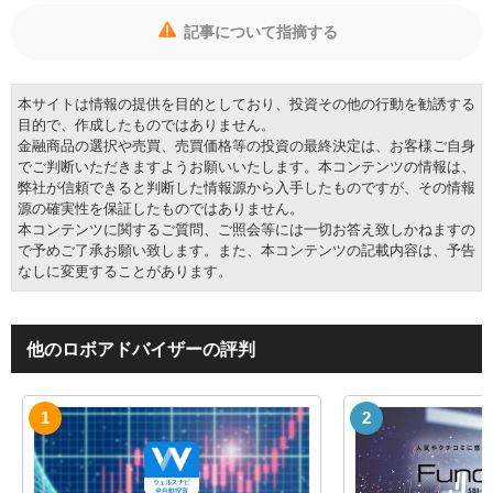
記事について指摘する
本サイトは情報の提供を目的としており、投資その他の行動を勧誘する
目的で、作成したものではありません。
金融商品の選択や売買、売買価格等の投資の最終決定は、お客様ご自身
でご判断いただきますようお願いいたします。本コンテンツの情報は、
弊社が信頼できると判断した情報源から入手したものですが、その情報
源の確実性を保証したものではありません。
本コンテンツに関するご質問、ご照会等には一切お答え致しかねますの
で予めご了承お願い致します。また、本コンテンツの記載内容は、予告
なしに変更することがあります。
他のロボアドバイザーの評判