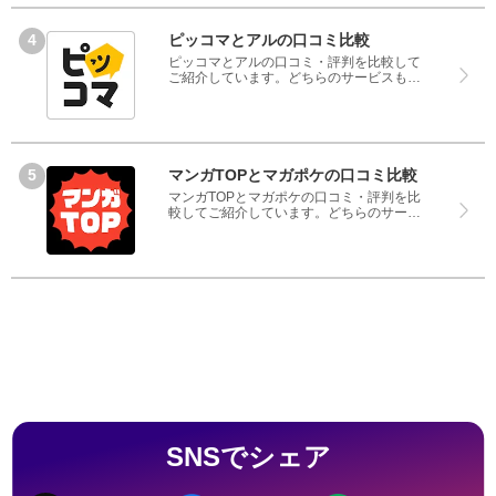
てください。
ピッコマとアルの口コミ比較
ピッコマとアルの口コミ・評判を比較して
ご紹介しています。どちらのサービスも実
際を利用した方の評判ですので、良いとこ
ろと悪いところどちらも見て、ピッコマと
アルのどちらを使うのか参考にしてくださ
い。
マンガTOPとマガポケの口コミ比較
マンガTOPとマガポケの口コミ・評判を比
較してご紹介しています。どちらのサービ
スも実際を利用した方の評判ですので、良
いところと悪いところどちらも見て、マン
ガTOPとマガポケのどちらを使うのか参考
にしてください。
SNSでシェア