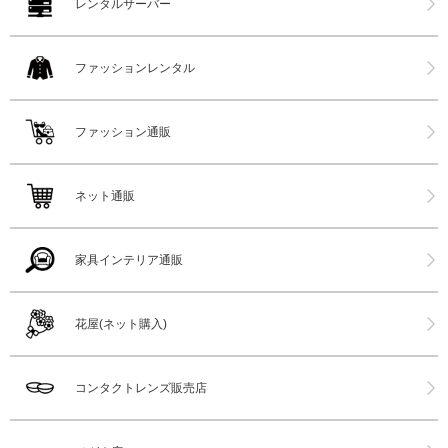
レンタルサーバー
ファッションレンタル
ファッション通販
ネット通販
家具インテリア通販
花屋(ネット購入)
コンタクトレンズ販売店