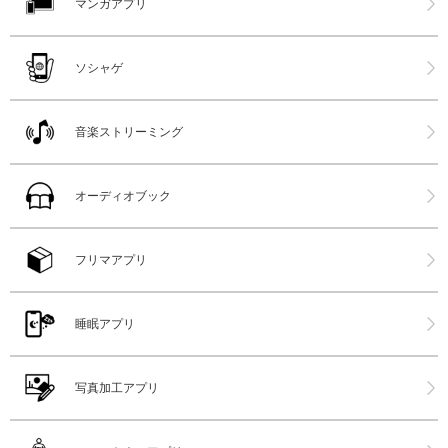
マンガアプリ
ソシャゲ
音楽ストリーミング
オーディオブック
フリマアプリ
睡眠アプリ
写真加工アプリ