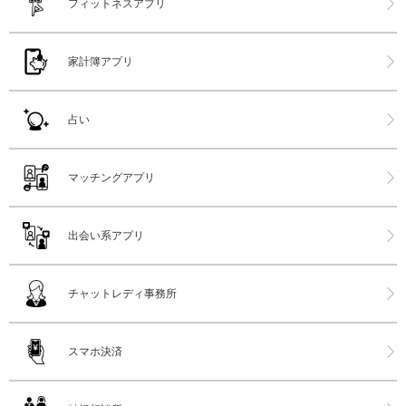
フィットネスアプリ
家計簿アプリ
占い
マッチングアプリ
出会い系アプリ
チャットレディ事務所
スマホ決済