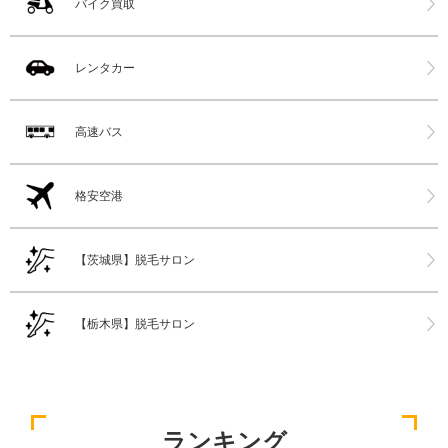
バイク買取
レンタカー
高速バス
格安空港
【茨城県】脱毛サロン
【栃木県】脱毛サロン
ランキング