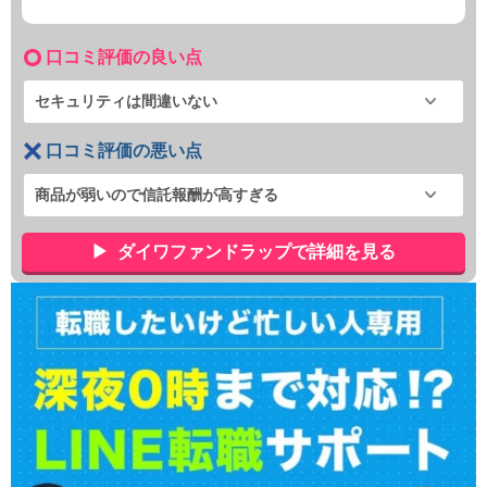
口コミ評価の良い点
セキュリティは間違いない
口コミ評価の悪い点
商品が弱いので信託報酬が高すぎる
ダイワファンドラップで詳細を見る