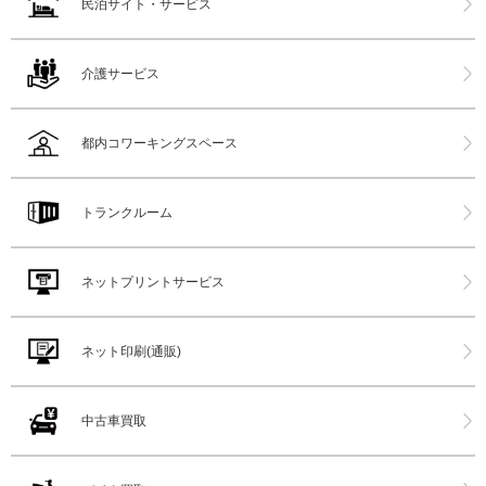
民泊サイト・サービス
介護サービス
都内コワーキングスペース
トランクルーム
ネットプリントサービス
ネット印刷(通販)
中古車買取