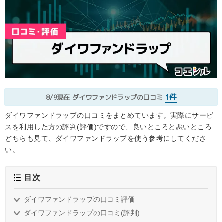
1件
8/9現在
ダイワファンドラップの口コミ
ダイワファンドラップの口コミをまとめています。実際にサービ
スを利用した方の評判(評価)ですので、良いところと悪いところ
どちらも見て、ダイワファンドラップを使う参考にしてくださ
い。
目次
ダイワファンドラップの口コミ評価
ダイワファンドラップの口コミ(評判)