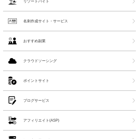
リゾートバイト
名刺作成サイト・サービス
おすすめ副業
クラウドソーシング
ポイントサイト
ブログサービス
アフィリエイト(ASP)