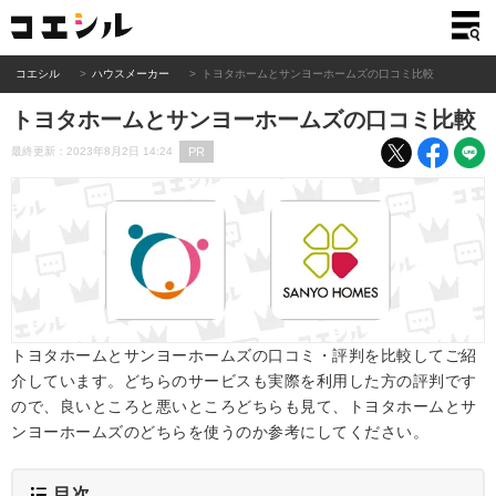
コエシル
ハウスメーカー
トヨタホームとサンヨーホームズの口コミ比較
トヨタホームとサンヨーホームズの口コミ比較
PR
最終更新：2023年8月2日 14:24
トヨタホームとサンヨーホームズの口コミ・評判を比較してご紹
介しています。どちらのサービスも実際を利用した方の評判です
ので、良いところと悪いところどちらも見て、トヨタホームとサ
ンヨーホームズのどちらを使うのか参考にしてください。
目次