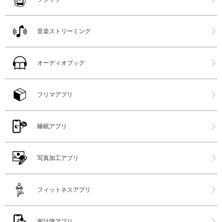
音楽ストリーミング
オーディオブック
フリマアプリ
睡眠アプリ
写真加工アプリ
フィットネスアプリ
家計簿アプリ