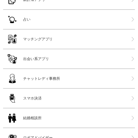
占い
マッチングアプリ
出会い系アプリ
チャットレディ事務所
スマホ決済
結婚相談所
ロボアドバイザー