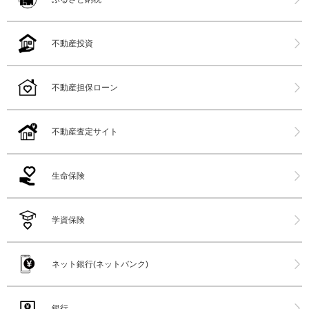
不動産投資
不動産担保ローン
不動産査定サイト
生命保険
学資保険
ネット銀行(ネットバンク)
銀行