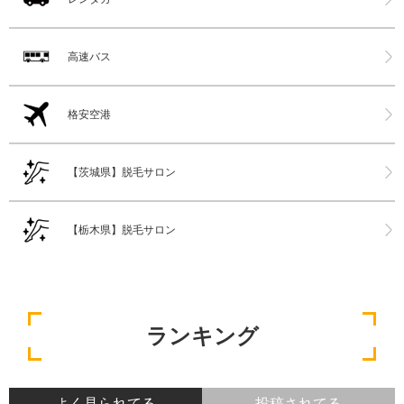
高速バス
格安空港
【茨城県】脱毛サロン
【栃木県】脱毛サロン
ランキング
よく見られてる
投稿されてる