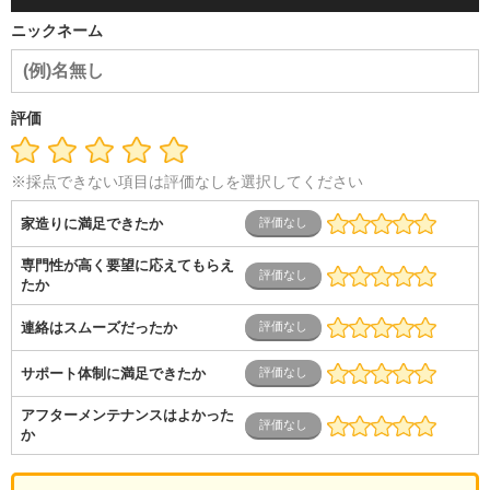
ニックネーム
評価
※採点できない項目は評価なしを選択してください
家造りに満足できたか
専門性が高く要望に応えてもらえ
たか
連絡はスムーズだったか
サポート体制に満足できたか
アフターメンテナンスはよかった
か