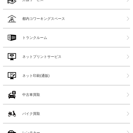
都内コワーキングスペース
トランクルーム
ネットプリントサービス
ネット印刷(通販)
中古車買取
バイク買取
レンタカー