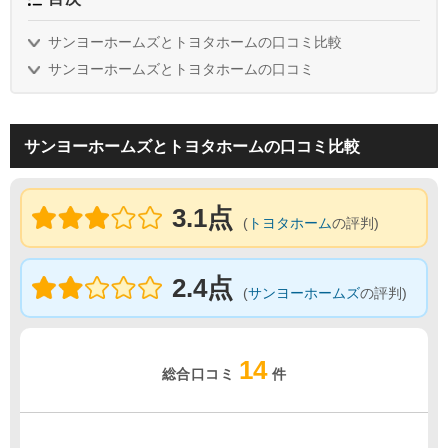
サンヨーホームズとトヨタホームの口コミ比較
サンヨーホームズとトヨタホームの口コミ
サンヨーホームズとトヨタホームの口コミ比較
3.1点
(
トヨタホーム
の評判)
2.4点
(
サンヨーホームズ
の評判)
14
総合口コミ
件