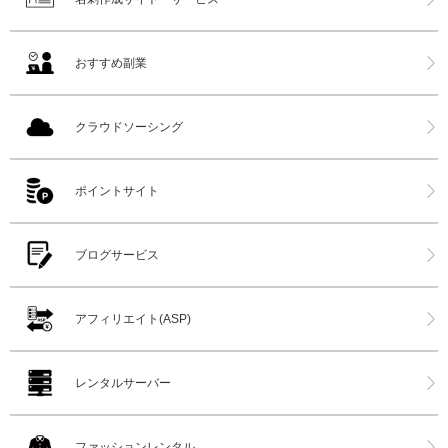
おすすめ副業
クラウドソーシング
ポイントサイト
ブログサービス
アフィリエイト(ASP)
レンタルサーバー
ファッションレンタル