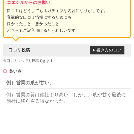
コエシルからのお願い
口コミはどうしてもネガティブな内容になりがちです。
客観的な口コミ情報にするためにも
良かったこと、悪かったこと
どちらもご記入頂けるとうれしいです
書き方のコツ
口コミ投稿
※口コミ１つでも投稿できます
良い点