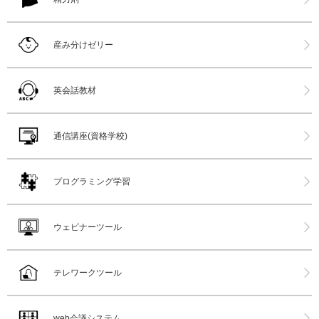
産み分けゼリー
英会話教材
通信講座(資格学校)
プログラミング学習
ウェビナーツール
テレワークツール
web会議システム