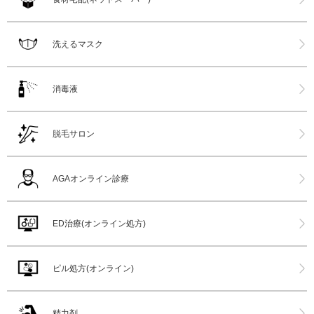
洗えるマスク
消毒液
脱毛サロン
AGAオンライン診療
ED治療(オンライン処方)
ピル処方(オンライン)
精力剤