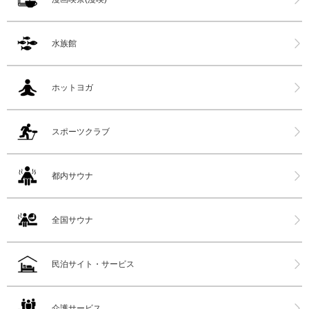
水族館
ホットヨガ
スポーツクラブ
都内サウナ
全国サウナ
民泊サイト・サービス
介護サービス