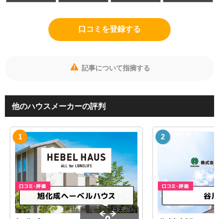
口コミを登録する
記事について指摘する
他のハウスメーカーの評判