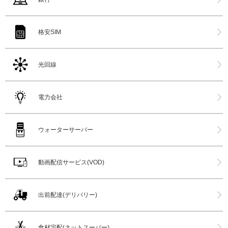
格安SIM
光回線
電力会社
ウォーターサーバー
動画配信サービス(VOD)
出前配達(デリバリー)
食材宅配(ネットスーパー)