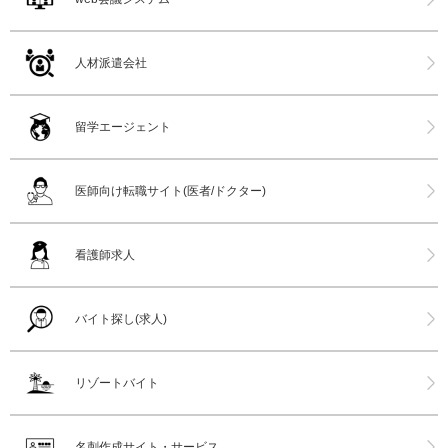
人材派遣会社
留学エージェント
医師向け転職サイト(医者/ドクター)
看護師求人
バイト探し(求人)
リゾートバイト
名刺作成サイト・サービス