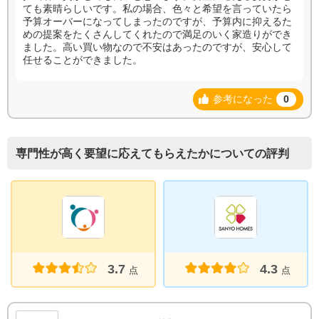
ても素晴らしいです。私の場合、色々と希望を言っていたら
予算オーバーになってしまったのですが、予算内に抑えるた
めの提案をたくさんしてくれたので満足のいく家造りができ
ました。高い買い物なので不安はあったのですが、安心して
任せることができました。
参考になった
0
専門性が高く要望に応えてもらえたかについての評判
3.7
4.3
点
点