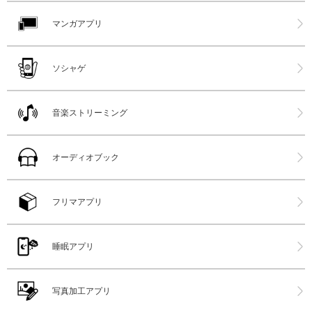
マンガアプリ
ソシャゲ
音楽ストリーミング
オーディオブック
フリマアプリ
睡眠アプリ
写真加工アプリ