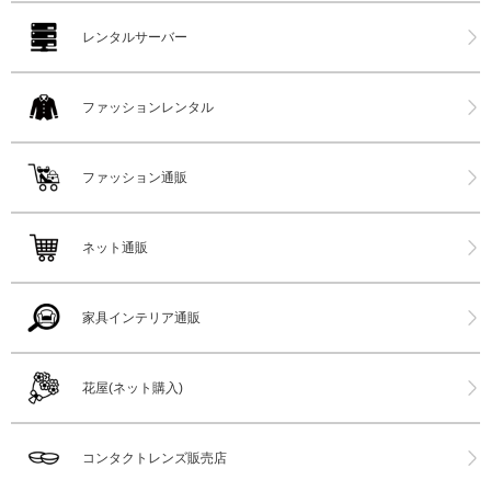
レンタルサーバー
ファッションレンタル
ファッション通販
ネット通販
家具インテリア通販
花屋(ネット購入)
コンタクトレンズ販売店