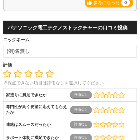
参考になった
0
パナソニック電工テクノストラクチャーの口コミ投稿
ニックネーム
評価
※採点できない項目は評価なしを選択してください
家造りに満足できたか
専門性が高く要望に応えてもらえ
たか
連絡はスムーズだったか
サポート体制に満足できたか