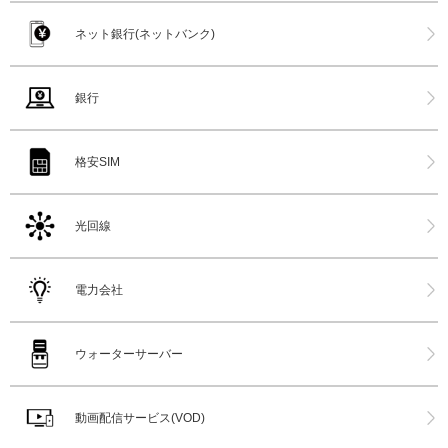
ネット銀行(ネットバンク)
銀行
格安SIM
光回線
電力会社
ウォーターサーバー
動画配信サービス(VOD)