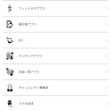
フィットネスアプリ
家計簿アプリ
占い
マッチングアプリ
出会い系アプリ
チャットレディ事務所
スマホ決済