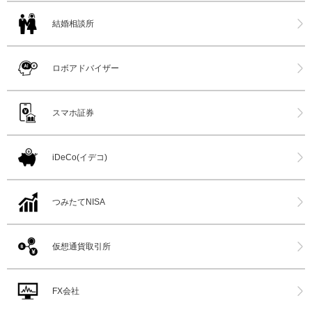
結婚相談所
ロボアドバイザー
スマホ証券
iDeCo(イデコ)
つみたてNISA
仮想通貨取引所
FX会社