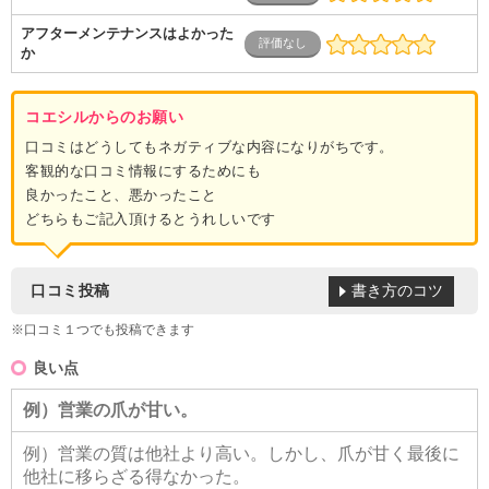
アフターメンテナンスはよかった
か
コエシルからのお願い
口コミはどうしてもネガティブな内容になりがちです。
客観的な口コミ情報にするためにも
良かったこと、悪かったこと
どちらもご記入頂けるとうれしいです
書き方のコツ
口コミ投稿
※口コミ１つでも投稿できます
良い点