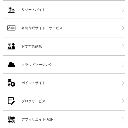
リゾートバイト
名刺作成サイト・サービス
おすすめ副業
クラウドソーシング
ポイントサイト
ブログサービス
アフィリエイト(ASP)