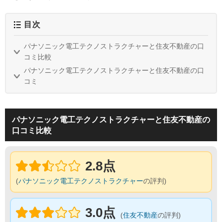
目次
パナソニック電工テクノストラクチャーと住友不動産の口
コミ比較
パナソニック電工テクノストラクチャーと住友不動産の口
コミ
パナソニック電工テクノストラクチャーと住友不動産の
口コミ比較
2.8点
(
パナソニック電工テクノストラクチャー
の評判)
3.0点
(
住友不動産
の評判)