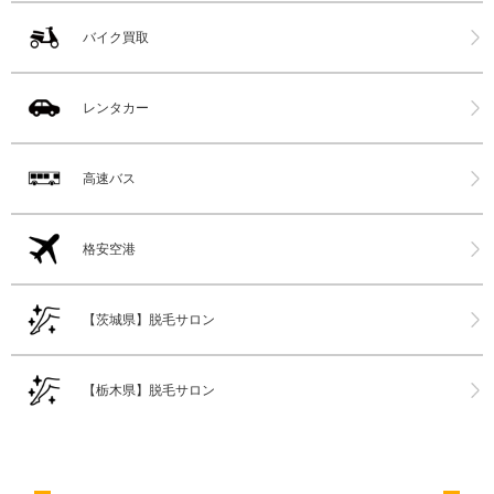
バイク買取
レンタカー
高速バス
格安空港
【茨城県】脱毛サロン
【栃木県】脱毛サロン