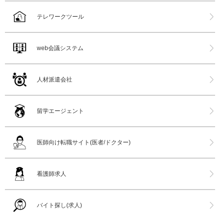
テレワークツール
web会議システム
人材派遣会社
留学エージェント
医師向け転職サイト(医者/ドクター)
看護師求人
バイト探し(求人)