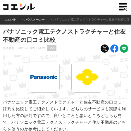
コエシル
ハウスメーカー
パナソニック電工テクノストラクチャーと住友不動産の口
パナソニック電工テクノストラクチャーと住友
不動産の口コミ比較
PR
最終更新：2023年8月2日 14:21
パナソニック電工テクノストラクチャーと住友不動産の口コミ・
評判を比較してご紹介しています。どちらのサービスも実際を利
用した方の評判ですので、良いところと悪いところどちらも見
て、パナソニック電工テクノストラクチャーと住友不動産のどち
らを使うのか参考にしてください。