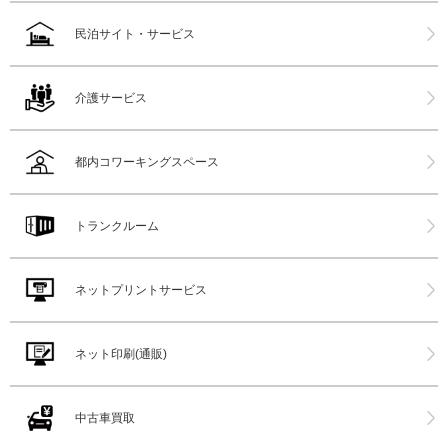
民泊サイト・サービス
介護サービス
都内コワーキングスペース
トランクルーム
ネットプリントサービス
ネット印刷(通販)
中古車買取