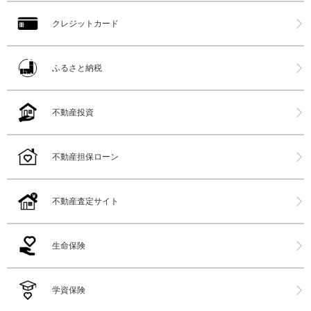
クレジットカード
ふるさと納税
不動産投資
不動産担保ローン
不動産査定サイト
生命保険
学資保険