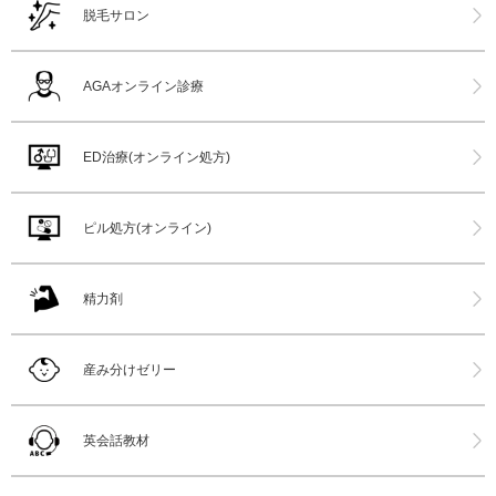
脱毛サロン
AGAオンライン診療
ED治療(オンライン処方)
ピル処方(オンライン)
精力剤
産み分けゼリー
英会話教材