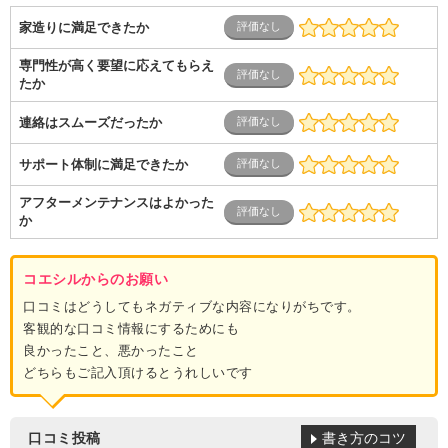
家造りに満足できたか
専門性が高く要望に応えてもらえ
たか
連絡はスムーズだったか
サポート体制に満足できたか
アフターメンテナンスはよかった
か
コエシルからのお願い
口コミはどうしてもネガティブな内容になりがちです。
客観的な口コミ情報にするためにも
良かったこと、悪かったこと
どちらもご記入頂けるとうれしいです
書き方のコツ
口コミ投稿