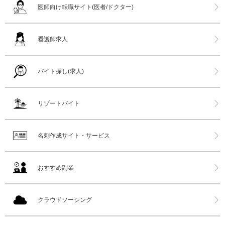
医師向け転職サイト(医者/ドクター)
看護師求人
バイト探し(求人)
リゾートバイト
名刺作成サイト・サービス
おすすめ副業
クラウドソーシング