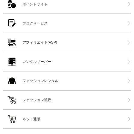
ポイントサイト
ブログサービス
アフィリエイト(ASP)
レンタルサーバー
ファッションレンタル
ファッション通販
ネット通販