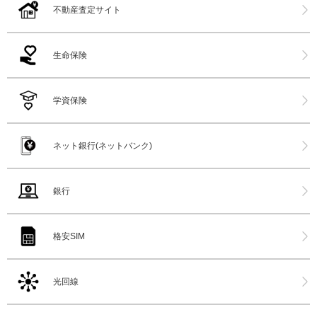
不動産査定サイト
生命保険
学資保険
ネット銀行(ネットバンク)
銀行
格安SIM
光回線