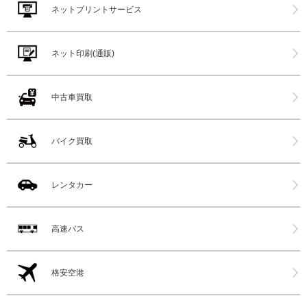
ネットプリントサービス
ネット印刷(通販)
中古車買取
バイク買取
レンタカー
高速バス
格安空港