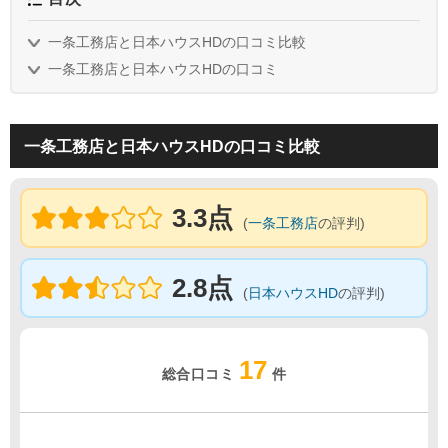
一条工務店と日本ハウスHDの口コミ比較
一条工務店と日本ハウスHDの口コミ
一条工務店と日本ハウスHDの口コミ比較
3.3点
(
一条工務店
の評判)
2.8点
(
日本ハウスHD
の評判)
17
総合口コミ
件