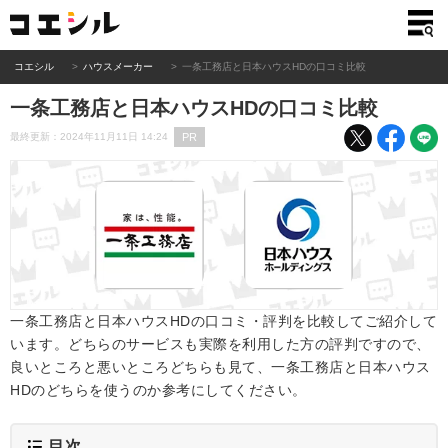
コエシル
ハウスメーカー
一条工務店と日本ハウスHDの口コミ比較
一条工務店と日本ハウスHDの口コミ比較
PR
最終更新：2024年11月11日 14:24
一条工務店と日本ハウスHDの口コミ・評判を比較してご紹介して
います。どちらのサービスも実際を利用した方の評判ですので、
良いところと悪いところどちらも見て、一条工務店と日本ハウス
HDのどちらを使うのか参考にしてください。
目次