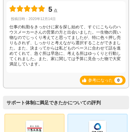
5
点
投稿日時：2020年12月14日
仕事の転勤をきっかけに家を探し始めて、すぐにこちらのハ
ウスメーカーさんの営業の方と出会いました。一生物の買い
物なのでじっくり考えてと思ってましたが、特に色々押し売
りもされず、しっかりと考えながら選択することができまし
た。また、決まってからは私どものペースに合わせて話を進
めてくれて、急ぐ所は早急に、考える所はゆっくりと行動し
てくれました。また、家に関しては予算に見合った物で大変
満足しています。
参考になった
0
サポート体制に満足できたかについての評判