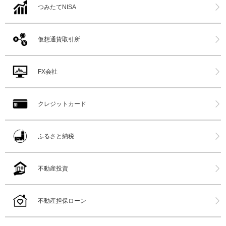
つみたてNISA
仮想通貨取引所
FX会社
クレジットカード
ふるさと納税
不動産投資
不動産担保ローン