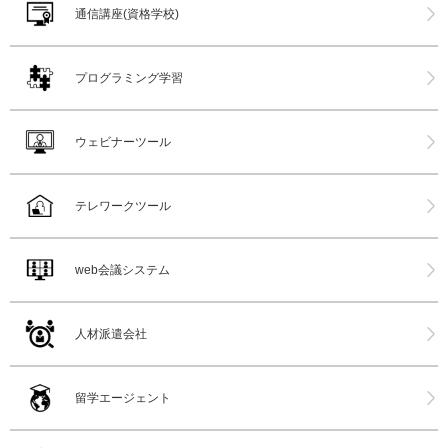
通信講座(資格学校)
プログラミング学習
ウェビナーツール
テレワークツール
web会議システム
人材派遣会社
留学エージェント