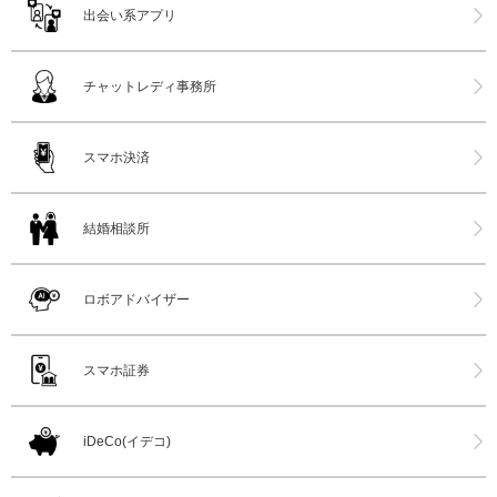
出会い系アプリ
チャットレディ事務所
スマホ決済
結婚相談所
ロボアドバイザー
スマホ証券
iDeCo(イデコ)