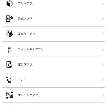
フリマアプリ
睡眠アプリ
写真加工アプリ
フィットネスアプリ
家計簿アプリ
占い
マッチングアプリ