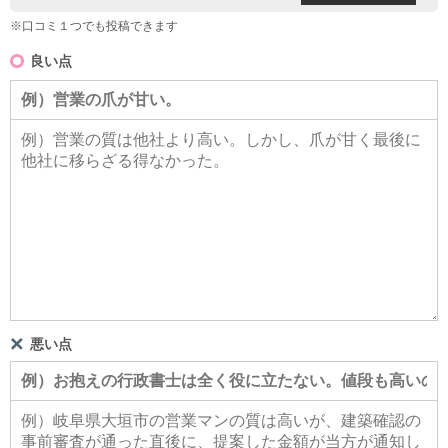
※口コミ１つでも投稿できます
良い点
悪い点