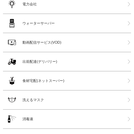
電力会社
ウォーターサーバー
動画配信サービス(VOD)
出前配達(デリバリー)
食材宅配(ネットスーパー)
洗えるマスク
消毒液