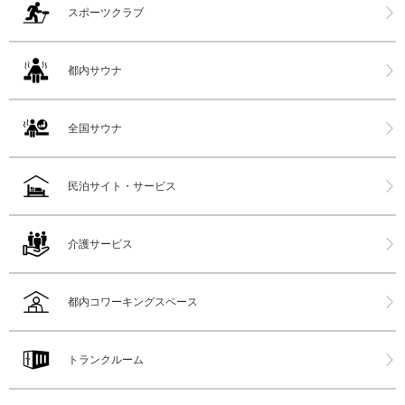
スポーツクラブ
都内サウナ
全国サウナ
民泊サイト・サービス
介護サービス
都内コワーキングスペース
トランクルーム