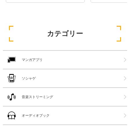
カテゴリー
マンガアプリ
ソシャゲ
音楽ストリーミング
オーディオブック