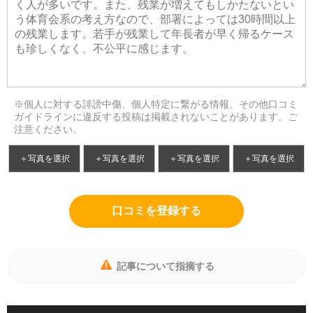
※個人に対する誹謗中傷、個人特定に繋がる情報、その他口コミ
ガイドラインに違反する投稿は掲載されないことがあります。ご
注意ください。
＋写真を選択
＋写真を選択
＋写真を選択
＋写真を選択
口コミを登録する
記事について指摘する