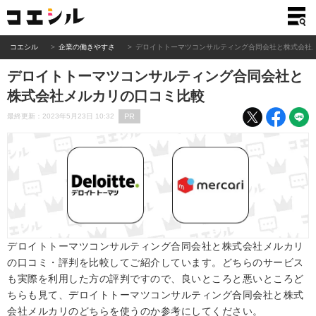
コエシル
企業の働きやすさ
デロイトトーマツコンサルティング合同会社と株式会社
デロイトトーマツコンサルティング合同会社と
株式会社メルカリの口コミ比較
PR
最終更新：2023年5月23日 10:32
デロイトトーマツコンサルティング合同会社と株式会社メルカリ
の口コミ・評判を比較してご紹介しています。どちらのサービス
も実際を利用した方の評判ですので、良いところと悪いところど
ちらも見て、デロイトトーマツコンサルティング合同会社と株式
会社メルカリのどちらを使うのか参考にしてください。