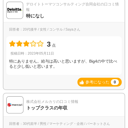
デロイトトーマツコンサルティング合同会社の口コミ情
報
特になし
回答者：20代後半 / 女性 / コンサル / Sayaさん
3
点
投稿日時：2023年05月11日
特にありません。給与は高いと思いますが、Big4の中で比べ
ると少し低いと思います。
参考になった
0
株式会社メルカリの口コミ情報
トップクラスの年収
回答者：30代前半 / 男性 / マーケティング・企画 / バーネットさん