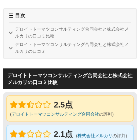
目次
デロイトトーマツコンサルティング合同会社と株式会社メ
ルカリの口コミ比較
デロイトトーマツコンサルティング合同会社と株式会社メ
ルカリの口コミ
デロイトトーマツコンサルティング合同会社と株式会社
メルカリの口コミ比較
2.5点
(
デロイトトーマツコンサルティング合同会社
の評判)
2.1点
(
株式会社メルカリ
の評判)