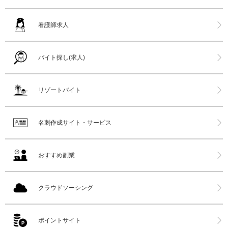
看護師求人
バイト探し(求人)
リゾートバイト
名刺作成サイト・サービス
おすすめ副業
クラウドソーシング
ポイントサイト