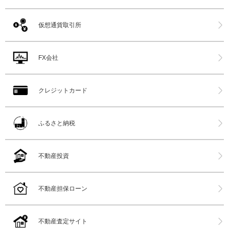
仮想通貨取引所
FX会社
クレジットカード
ふるさと納税
不動産投資
不動産担保ローン
不動産査定サイト