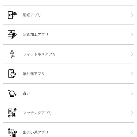
睡眠アプリ
写真加工アプリ
フィットネスアプリ
家計簿アプリ
占い
マッチングアプリ
出会い系アプリ