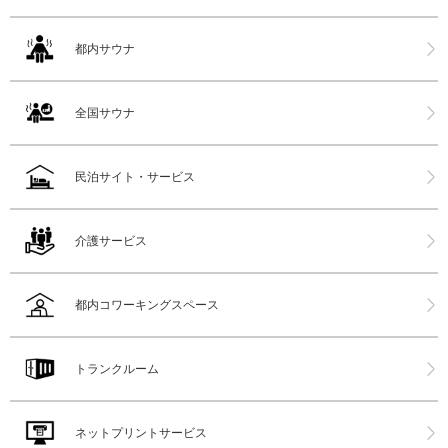
都内サウナ
全国サウナ
民泊サイト・サービス
介護サービス
都内コワーキングスペース
トランクルーム
ネットプリントサービス