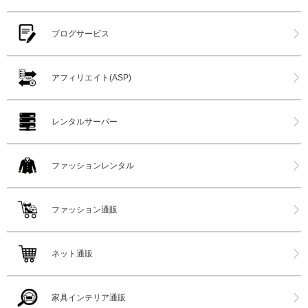
ブログサービス
アフィリエイト(ASP)
レンタルサーバー
ファッションレンタル
ファッション通販
ネット通販
家具インテリア通販