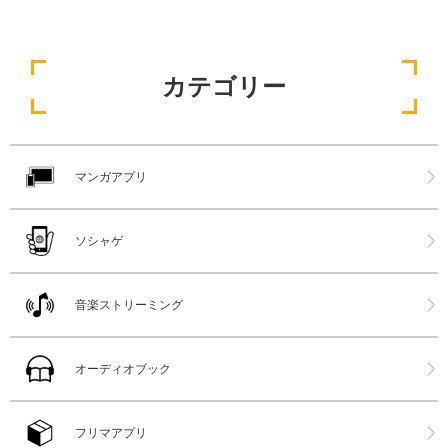
カテゴリー
マンガアプリ
ソシャゲ
音楽ストリーミング
オーディオブック
フリマアプリ