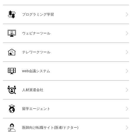
プログラミング学習
ウェビナーツール
テレワークツール
web会議システム
人材派遣会社
留学エージェント
医師向け転職サイト(医者/ドクター)