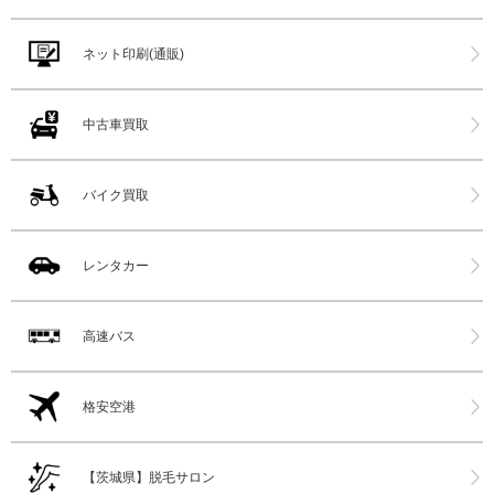
ネット印刷(通販)
中古車買取
バイク買取
レンタカー
高速バス
格安空港
【茨城県】脱毛サロン