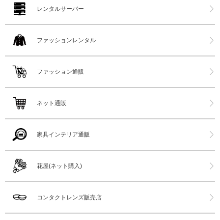
レンタルサーバー
ファッションレンタル
ファッション通販
ネット通販
家具インテリア通販
花屋(ネット購入)
コンタクトレンズ販売店