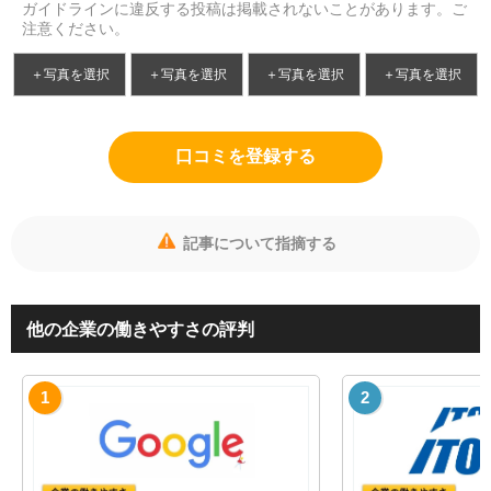
ガイドラインに違反する投稿は掲載されないことがあります。ご
注意ください。
＋写真を選択
＋写真を選択
＋写真を選択
＋写真を選択
口コミを登録する
記事について指摘する
他の企業の働きやすさの評判