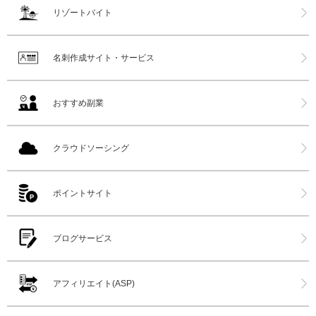
リゾートバイト
名刺作成サイト・サービス
おすすめ副業
クラウドソーシング
ポイントサイト
ブログサービス
アフィリエイト(ASP)