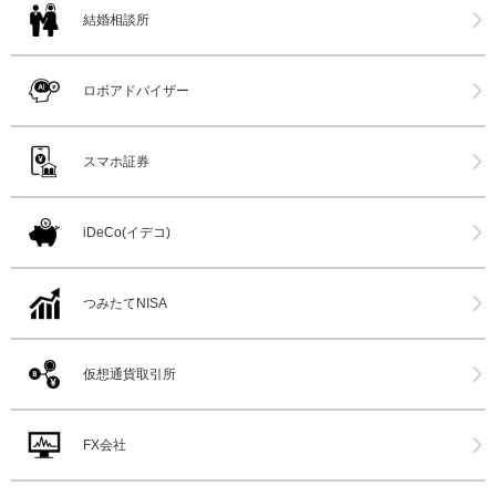
結婚相談所
ロボアドバイザー
スマホ証券
iDeCo(イデコ)
つみたてNISA
仮想通貨取引所
FX会社