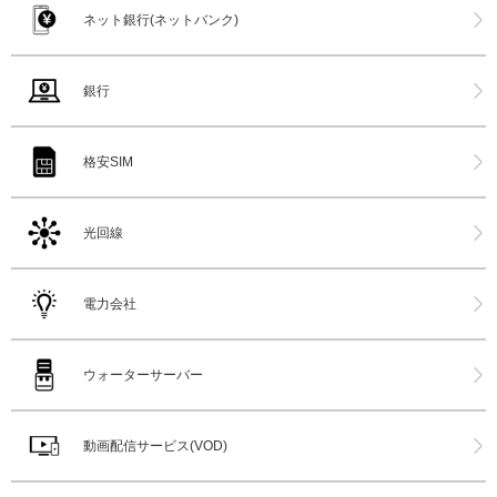
ネット銀行(ネットバンク)
銀行
格安SIM
光回線
電力会社
ウォーターサーバー
動画配信サービス(VOD)