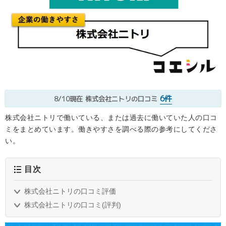
6件
8/10現在
株式会社ニトリの口コミ
株式会社ニトリで働いている、または過去に働いていた人の口コ
ミをまとめています。働きやすさを調べる際の参考にしてくださ
い。
目次
株式会社ニトリの口コミ評価
株式会社ニトリの口コミ(評判)