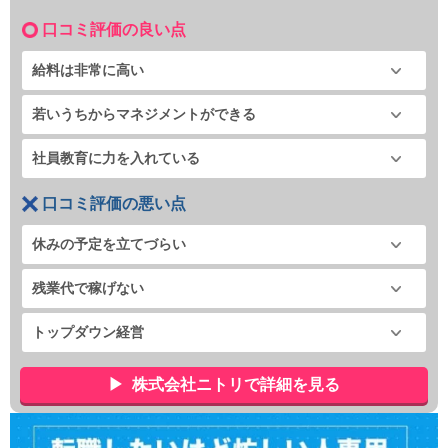
口コミ評価の良い点
給料は非常に高い
若いうちからマネジメントができる
社員教育に力を入れている
口コミ評価の悪い点
休みの予定を立てづらい
残業代で稼げない
トップダウン経営
株式会社ニトリで詳細を見る