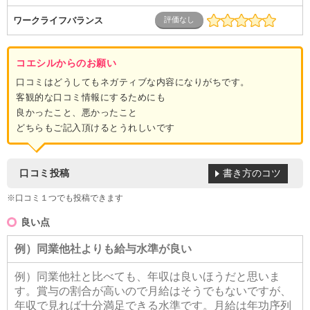
ワークライフバランス
コエシルからのお願い
口コミはどうしてもネガティブな内容になりがちです。
客観的な口コミ情報にするためにも
良かったこと、悪かったこと
どちらもご記入頂けるとうれしいです
書き方のコツ
口コミ投稿
※口コミ１つでも投稿できます
良い点