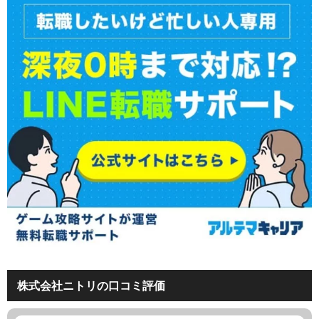
株式会社ニトリの口コミ評価