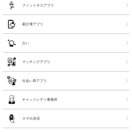
フィットネスアプリ
家計簿アプリ
占い
マッチングアプリ
出会い系アプリ
チャットレディ事務所
スマホ決済