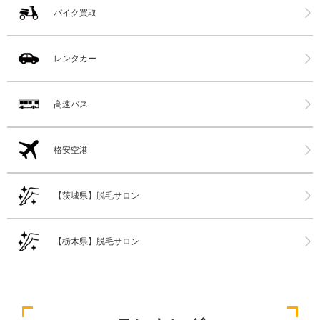
バイク買取
レンタカー
高速バス
格安空港
【茨城県】脱毛サロン
【栃木県】脱毛サロン