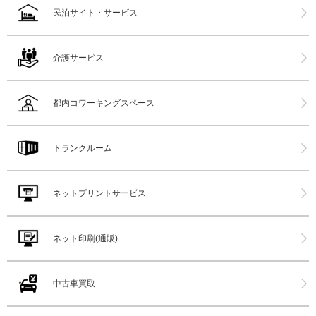
民泊サイト・サービス
介護サービス
都内コワーキングスペース
トランクルーム
ネットプリントサービス
ネット印刷(通販)
中古車買取