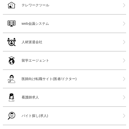
テレワークツール
web会議システム
人材派遣会社
留学エージェント
医師向け転職サイト(医者/ドクター)
看護師求人
バイト探し(求人)