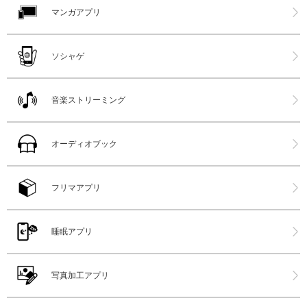
マンガアプリ
ソシャゲ
音楽ストリーミング
オーディオブック
フリマアプリ
睡眠アプリ
写真加工アプリ