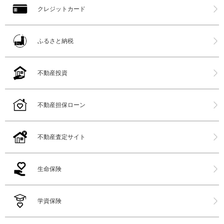
クレジットカード
ふるさと納税
不動産投資
不動産担保ローン
不動産査定サイト
生命保険
学資保険