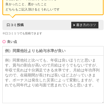
良かったこと、悪かったこと
どちらもご記入頂けるとうれしいです
書き方のコツ
口コミ投稿
※口コミ１つでも投稿できます
良い点