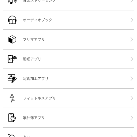
音楽ストリーミング
オーディオブック
フリマアプリ
睡眠アプリ
写真加工アプリ
フィットネスアプリ
家計簿アプリ