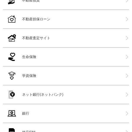
不動産投資
不動産担保ローン
不動産査定サイト
生命保険
学資保険
ネット銀行(ネットバンク)
銀行