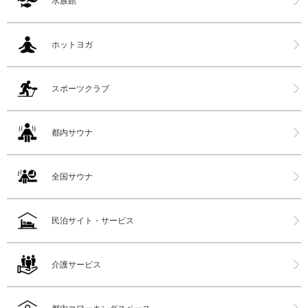
水族館
ホットヨガ
スポーツクラブ
都内サウナ
全国サウナ
民泊サイト・サービス
介護サービス