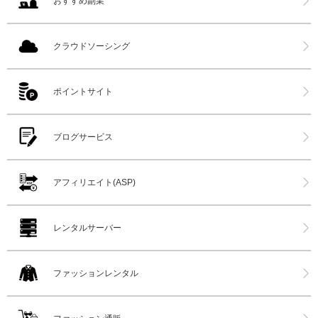
おすすめ副業
クラウドソーシング
ポイントサイト
ブログサービス
アフィリエイト(ASP)
レンタルサーバー
ファッションレンタル