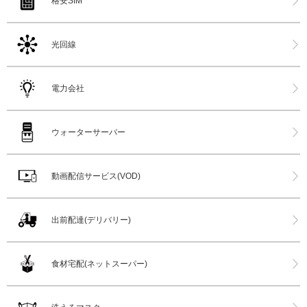
格安SIM
光回線
電力会社
ウォーターサーバー
動画配信サービス(VOD)
出前配達(デリバリー)
食材宅配(ネットスーパー)