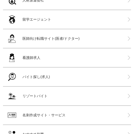
人材派遣会社
留学エージェント
医師向け転職サイト(医者/ドクター)
看護師求人
バイト探し(求人)
リゾートバイト
名刺作成サイト・サービス