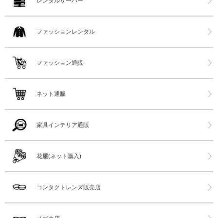
レンタルサーバー
ファッションレンタル
ファッション通販
ネット通販
家具インテリア通販
花屋(ネット購入)
コンタクトレンズ販売店