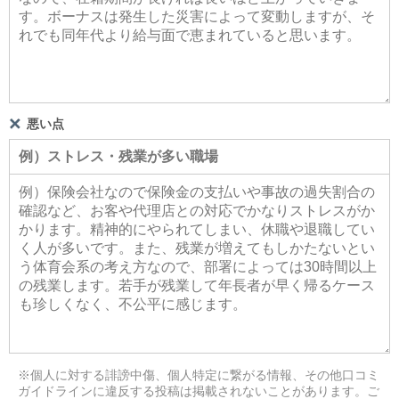
悪い点
※個人に対する誹謗中傷、個人特定に繋がる情報、その他口コミ
ガイドラインに違反する投稿は掲載されないことがあります。ご