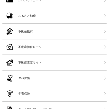
クレジットカード
ふるさと納税
不動産投資
不動産担保ローン
不動産査定サイト
生命保険
学資保険