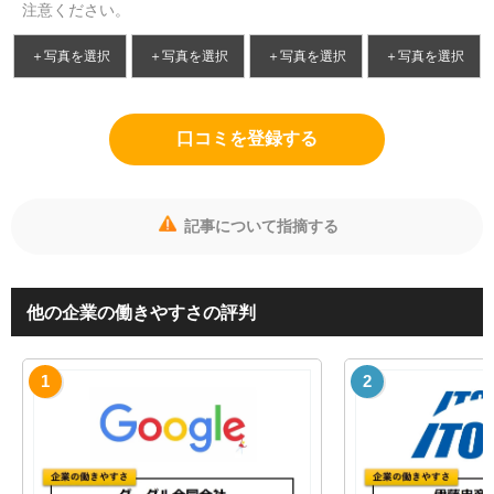
注意ください。
＋写真を選択
＋写真を選択
＋写真を選択
＋写真を選択
口コミを登録する
記事について指摘する
他の企業の働きやすさの評判