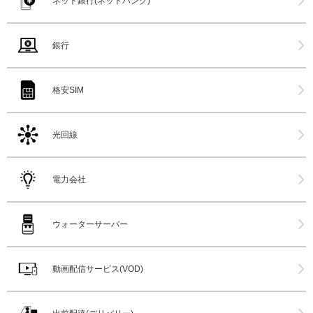
ネット銀行(ネットバンク)
銀行
格安SIM
光回線
電力会社
ウォーターサーバー
動画配信サービス(VOD)