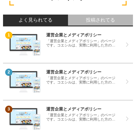
よく見られてる
投稿されてる
運営企業とメディアポリシー
「運営企業とメディアポリシー」のページ
です。コエシルは、実際に利用した方の口
コミや評判のみを掲載し、みんなの口コミ
をベースにランキングや評判の比較を掲載
しているサイトです。良い口コミだけでは
なく、悪い口コミもしっかり掲載している
ので、サービスや商品選びにお役立てくだ
さい。
運営企業とメディアポリシー
「運営企業とメディアポリシー」のページ
です。コエシルは、実際に利用した方の口
コミや評判のみを掲載し、みんなの口コミ
をベースにランキングや評判の比較を掲載
しているサイトです。良い口コミだけでは
なく、悪い口コミもしっかり掲載している
ので、サービスや商品選びにお役立てくだ
さい。
運営企業とメディアポリシー
「運営企業とメディアポリシー」のページ
です。コエシルは、実際に利用した方の口
コミや評判のみを掲載し、みんなの口コミ
をベースにランキングや評判の比較を掲載
しているサイトです。良い口コミだけでは