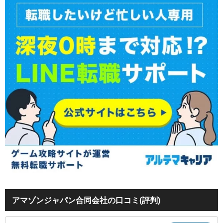
アマゾンジャパン合同会社の口コミ(評判)