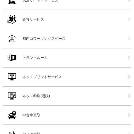
民泊サイト・サービス
介護サービス
都内コワーキングスペース
トランクルーム
ネットプリントサービス
ネット印刷(通販)
中古車買取