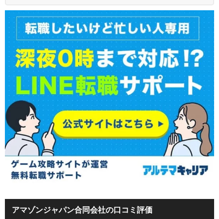
アマゾンジャパン合同会社の口コミ評価