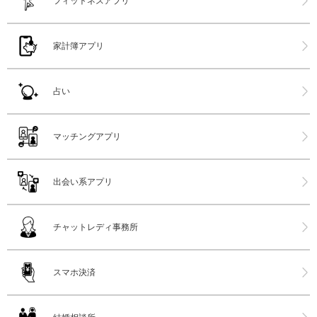
フィットネスアプリ
家計簿アプリ
占い
マッチングアプリ
出会い系アプリ
チャットレディ事務所
スマホ決済