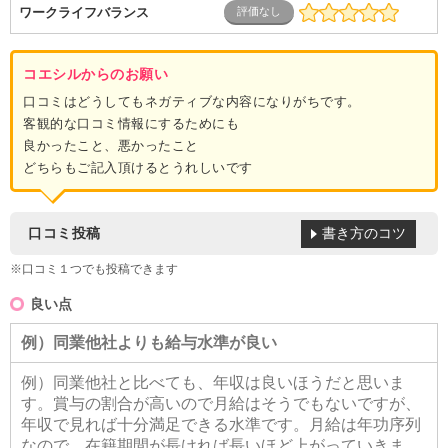
ワークライフバランス
コエシルからのお願い
口コミはどうしてもネガティブな内容になりがちです。
客観的な口コミ情報にするためにも
良かったこと、悪かったこと
どちらもご記入頂けるとうれしいです
書き方のコツ
口コミ投稿
※口コミ１つでも投稿できます
良い点