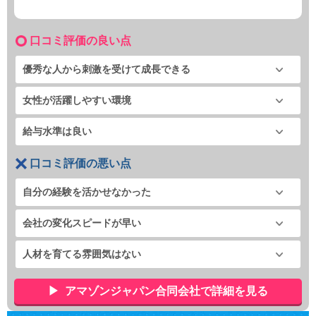
口コミ評価の良い点
優秀な人から刺激を受けて成長できる
女性が活躍しやすい環境
給与水準は良い
口コミ評価の悪い点
自分の経験を活かせなかった
会社の変化スピードが早い
人材を育てる雰囲気はない
アマゾンジャパン合同会社で詳細を見る