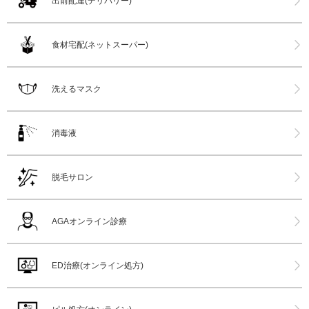
出前配達(デリバリー)
食材宅配(ネットスーパー)
洗えるマスク
消毒液
脱毛サロン
AGAオンライン診療
ED治療(オンライン処方)