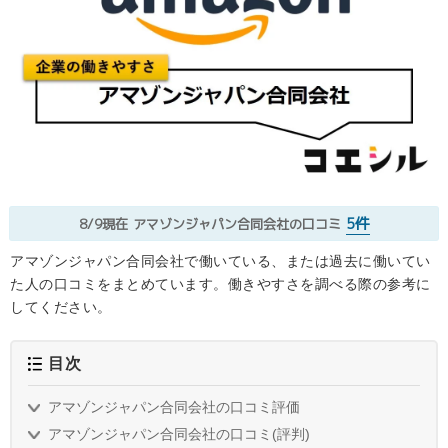
5件
8/9現在
アマゾンジャパン合同会社の口コミ
アマゾンジャパン合同会社で働いている、または過去に働いてい
た人の口コミをまとめています。働きやすさを調べる際の参考に
してください。
目次
アマゾンジャパン合同会社の口コミ評価
アマゾンジャパン合同会社の口コミ(評判)