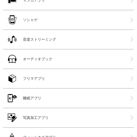
マンガアプリ
ソシャゲ
音楽ストリーミング
オーディオブック
フリマアプリ
睡眠アプリ
写真加工アプリ