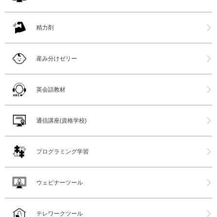
精力剤
産み分けゼリー
英会話教材
通信講座(資格学校)
プログラミング学習
ウェビナーツール
テレワークツール