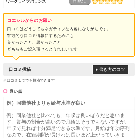
ワークライフバランス
コエシルからのお願い
口コミはどうしてもネガティブな内容になりがちです。
客観的な口コミ情報にするためにも
良かったこと、悪かったこと
どちらもご記入頂けるとうれしいです
書き方のコツ
口コミ投稿
※口コミ１つでも投稿できます
良い点