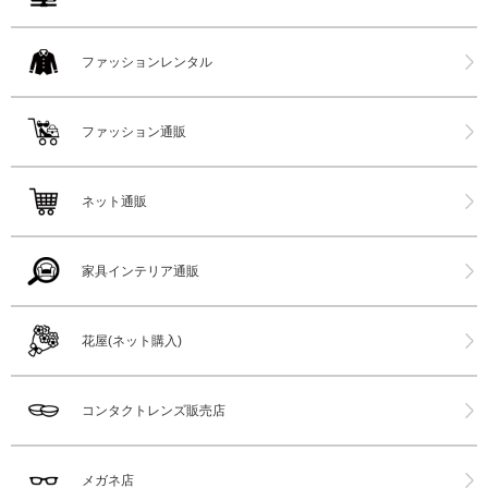
ファッションレンタル
ファッション通販
ネット通販
家具インテリア通販
花屋(ネット購入)
コンタクトレンズ販売店
メガネ店