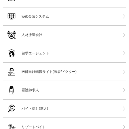
web会議システム
人材派遣会社
留学エージェント
医師向け転職サイト(医者/ドクター)
看護師求人
バイト探し(求人)
リゾートバイト