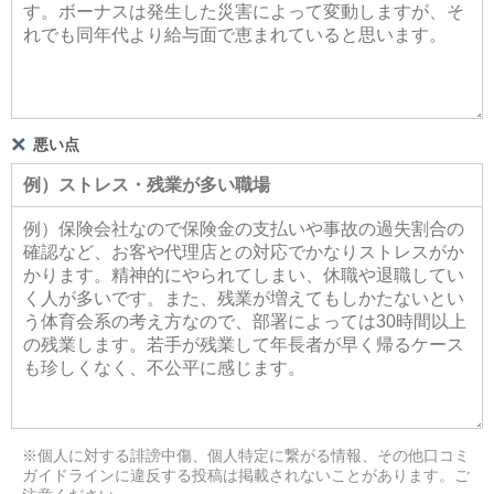
悪い点
※個人に対する誹謗中傷、個人特定に繋がる情報、その他口コミ
ガイドラインに違反する投稿は掲載されないことがあります。ご