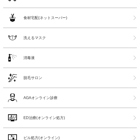
食材宅配(ネットスーパー)
洗えるマスク
消毒液
脱毛サロン
AGAオンライン診療
ED治療(オンライン処方)
ピル処方(オンライン)