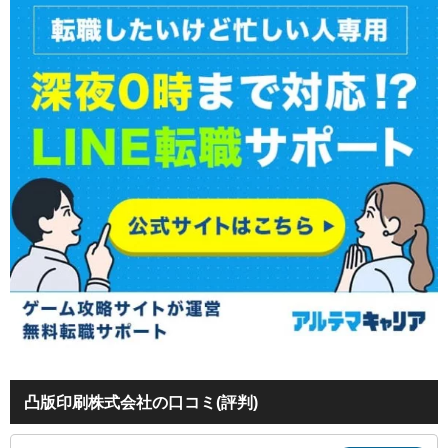
凸版印刷株式会社の口コミ(評判)