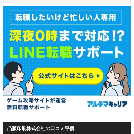
凸版印刷株式会社の口コミ評価