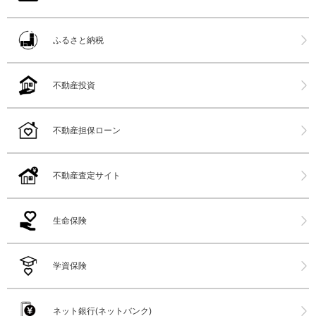
ふるさと納税
不動産投資
不動産担保ローン
不動産査定サイト
生命保険
学資保険
ネット銀行(ネットバンク)