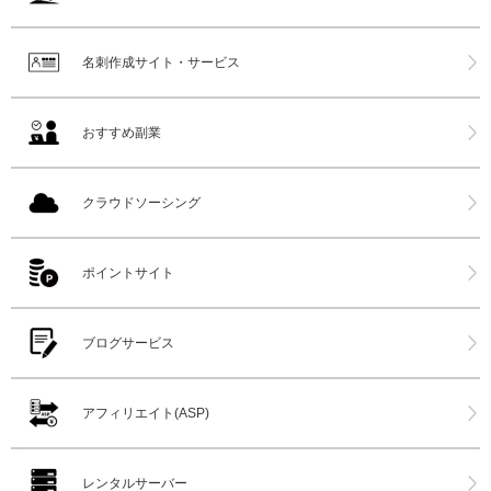
名刺作成サイト・サービス
おすすめ副業
クラウドソーシング
ポイントサイト
ブログサービス
アフィリエイト(ASP)
レンタルサーバー