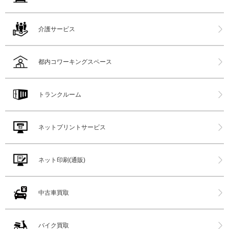
介護サービス
都内コワーキングスペース
トランクルーム
ネットプリントサービス
ネット印刷(通販)
中古車買取
バイク買取