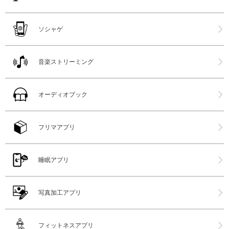
ソシャゲ
音楽ストリーミング
オーディオブック
フリマアプリ
睡眠アプリ
写真加工アプリ
フィットネスアプリ