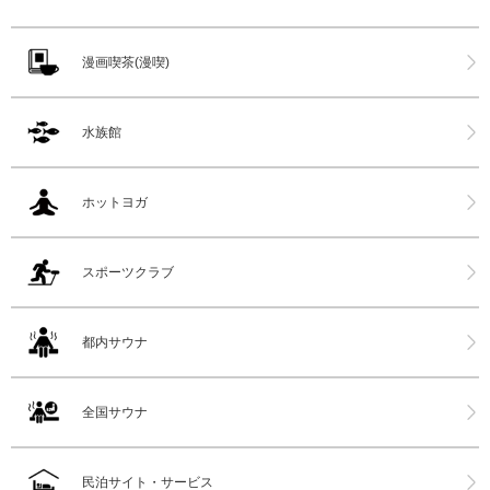
漫画喫茶(漫喫)
水族館
ホットヨガ
スポーツクラブ
都内サウナ
全国サウナ
民泊サイト・サービス