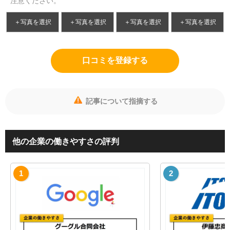
注意ください。
＋写真を選択
＋写真を選択
＋写真を選択
＋写真を選択
口コミを登録する
記事について指摘する
他の企業の働きやすさの評判