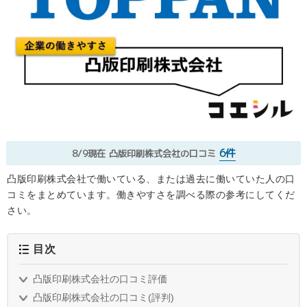
6件
8/9現在
凸版印刷株式会社の口コミ
凸版印刷株式会社で働いている、または過去に働いていた人の口
コミをまとめています。働きやすさを調べる際の参考にしてくだ
さい。
目次
凸版印刷株式会社の口コミ評価
凸版印刷株式会社の口コミ(評判)