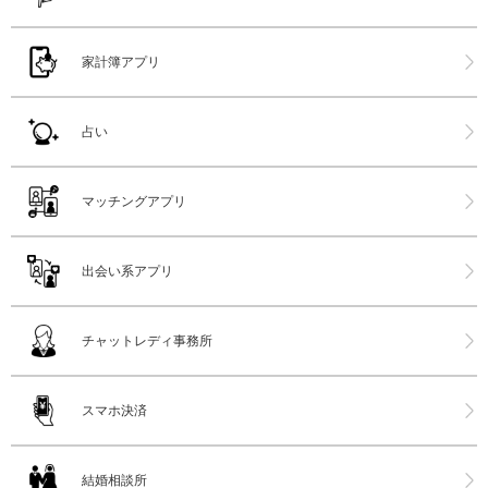
家計簿アプリ
占い
マッチングアプリ
出会い系アプリ
チャットレディ事務所
スマホ決済
結婚相談所