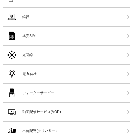
銀行
格安SIM
光回線
電力会社
ウォーターサーバー
動画配信サービス(VOD)
出前配達(デリバリー)