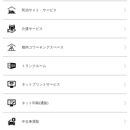
民泊サイト・サービス
介護サービス
都内コワーキングスペース
トランクルーム
ネットプリントサービス
ネット印刷(通販)
中古車買取