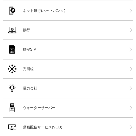
ネット銀行(ネットバンク)
銀行
格安SIM
光回線
電力会社
ウォーターサーバー
動画配信サービス(VOD)