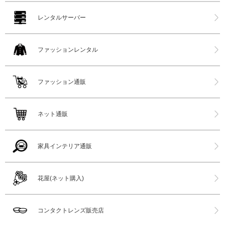
レンタルサーバー
ファッションレンタル
ファッション通販
ネット通販
家具インテリア通販
花屋(ネット購入)
コンタクトレンズ販売店