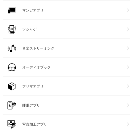
マンガアプリ
ソシャゲ
音楽ストリーミング
オーディオブック
フリマアプリ
睡眠アプリ
写真加工アプリ