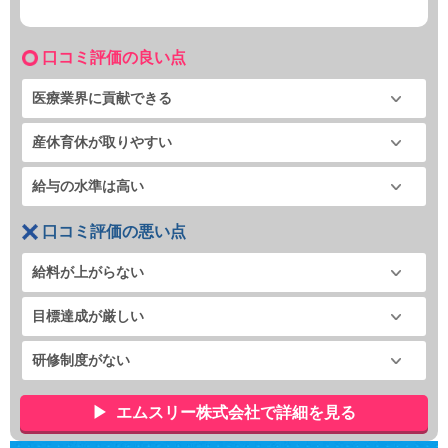
口コミ評価の良い点
医療業界に貢献できる
産休育休が取りやすい
給与の水準は高い
口コミ評価の悪い点
給料が上がらない
目標達成が厳しい
研修制度がない
エムスリー株式会社で詳細を見る