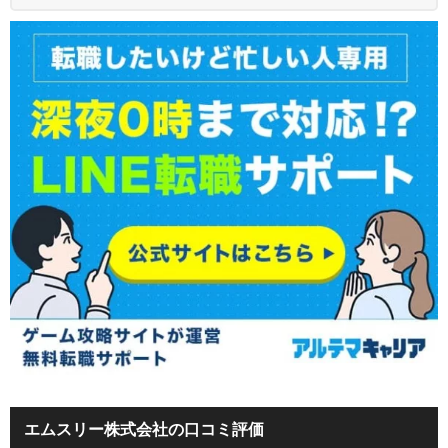
エムスリー株式会社の口コミ評価