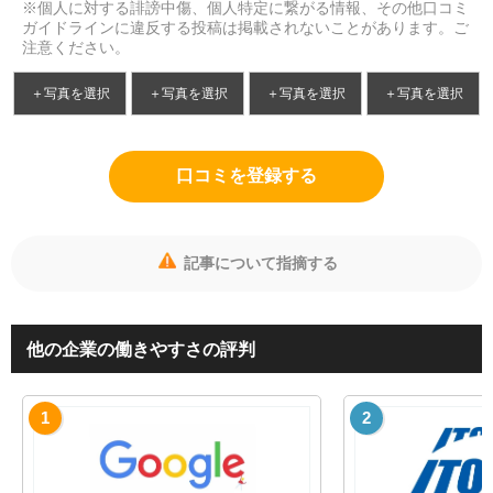
※個人に対する誹謗中傷、個人特定に繋がる情報、その他口コミ
ガイドラインに違反する投稿は掲載されないことがあります。ご
注意ください。
＋写真を選択
＋写真を選択
＋写真を選択
＋写真を選択
口コミを登録する
記事について指摘する
他の企業の働きやすさの評判