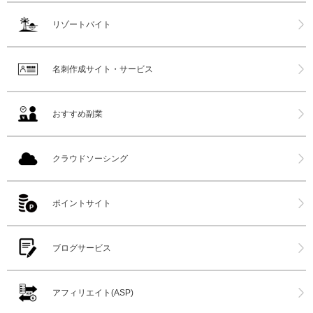
リゾートバイト
名刺作成サイト・サービス
おすすめ副業
クラウドソーシング
ポイントサイト
ブログサービス
アフィリエイト(ASP)