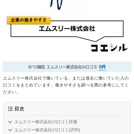
6件
8/10現在
エムスリー株式会社の口コミ
エムスリー株式会社で働いている、または過去に働いていた人の
口コミをまとめています。働きやすさを調べる際の参考にしてく
ださい。
目次
エムスリー株式会社の口コミ評価
エムスリー株式会社の口コミ(評判)