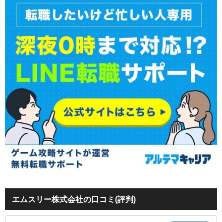
エムスリー株式会社の口コミ(評判)