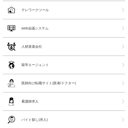
テレワークツール
web会議システム
人材派遣会社
留学エージェント
医師向け転職サイト(医者/ドクター)
看護師求人
バイト探し(求人)