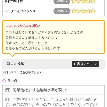
会社の将来性
ワークライフバランス
コエシルからのお願い
口コミはどうしてもネガティブな内容になりがちです。
客観的な口コミ情報にするためにも
良かったこと、悪かったこと
どちらもご記入頂けるとうれしいです
書き方のコツ
口コミ投稿
※口コミ１つでも投稿できます
良い点