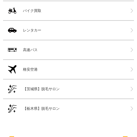
バイク買取
レンタカー
高速バス
格安空港
【茨城県】脱毛サロン
【栃木県】脱毛サロン