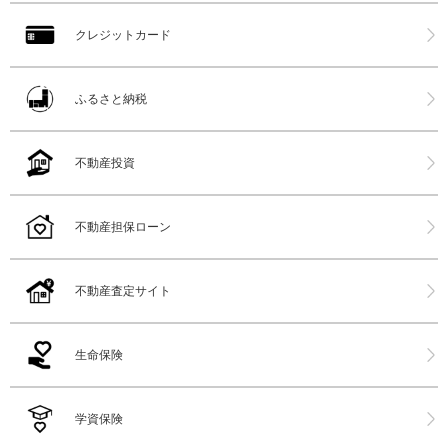
クレジットカード
ふるさと納税
不動産投資
不動産担保ローン
不動産査定サイト
生命保険
学資保険