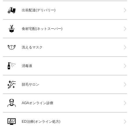
出前配達(デリバリー)
食材宅配(ネットスーパー)
洗えるマスク
消毒液
脱毛サロン
AGAオンライン診療
ED治療(オンライン処方)