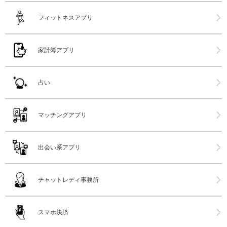
フィットネスアプリ
家計簿アプリ
占い
マッチングアプリ
出会い系アプリ
チャットレディ事務所
スマホ決済