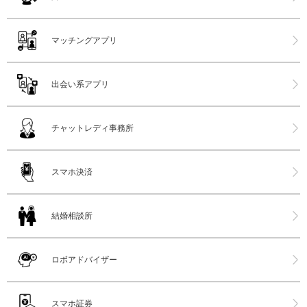
マッチングアプリ
出会い系アプリ
チャットレディ事務所
スマホ決済
結婚相談所
ロボアドバイザー
スマホ証券