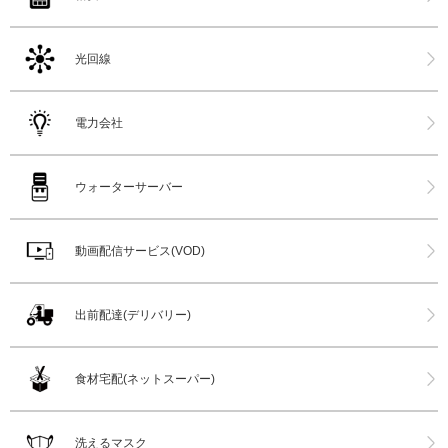
光回線
電力会社
ウォーターサーバー
動画配信サービス(VOD)
出前配達(デリバリー)
食材宅配(ネットスーパー)
洗えるマスク