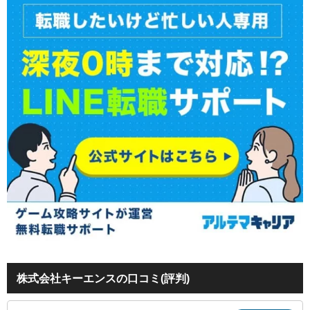
株式会社キーエンスの口コミ(評判)