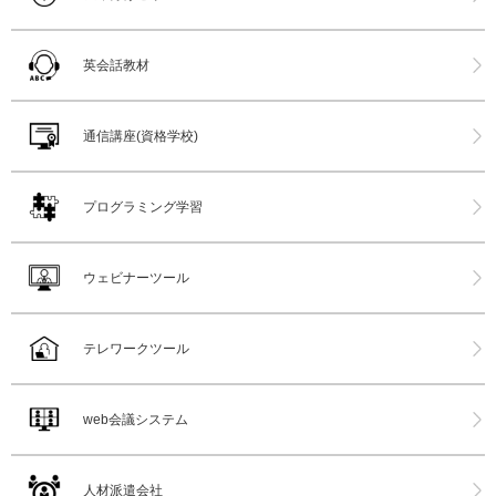
英会話教材
通信講座(資格学校)
プログラミング学習
ウェビナーツール
テレワークツール
web会議システム
人材派遣会社