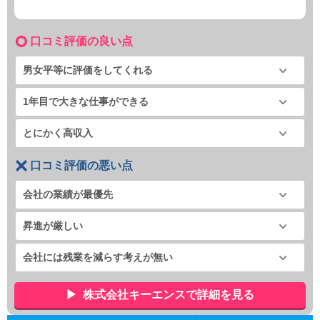
口コミ評価の良い点
男女平等に評価をしてくれる
1年目で大きな仕事ができる
とにかく高収入
口コミ評価の悪い点
会社の業績が最優先
昇進が厳しい
会社には残業を減らす考えが無い
株式会社キーエンスで詳細を見る