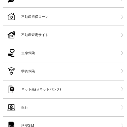
不動産担保ローン
不動産査定サイト
生命保険
学資保険
ネット銀行(ネットバンク)
銀行
格安SIM