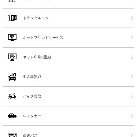
トランクルーム
ネットプリントサービス
ネット印刷(通販)
中古車買取
バイク買取
レンタカー
高速バス