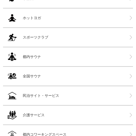
ホットヨガ
スポーツクラブ
都内サウナ
全国サウナ
民泊サイト・サービス
介護サービス
都内コワーキングスペース