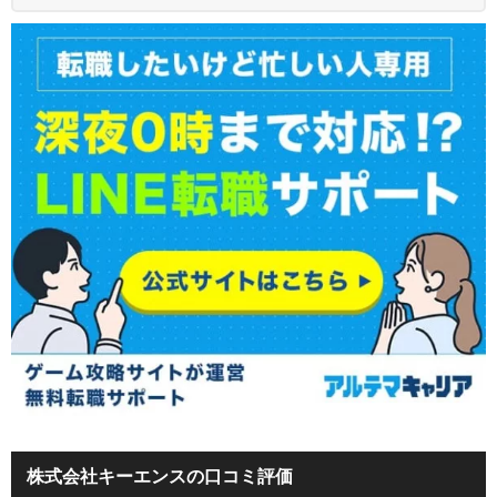
株式会社キーエンスの口コミ評価