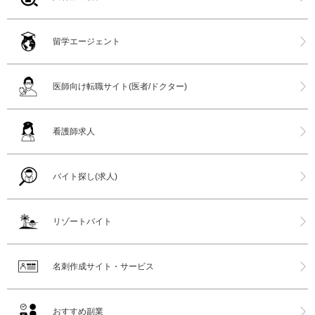
留学エージェント
医師向け転職サイト(医者/ドクター)
看護師求人
バイト探し(求人)
リゾートバイト
名刺作成サイト・サービス
おすすめ副業