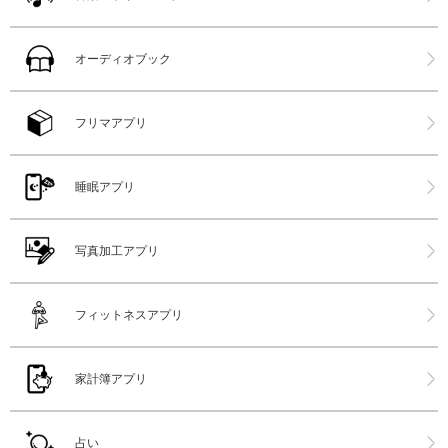
オーディオブック
フリマアプリ
睡眠アプリ
写真加工アプリ
フィットネスアプリ
家計簿アプリ
占い