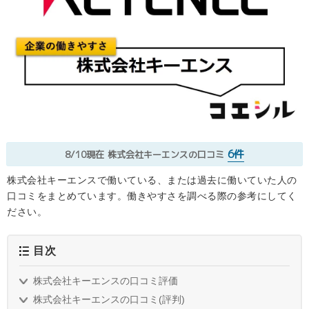
6件
8/10現在
株式会社キーエンスの口コミ
株式会社キーエンスで働いている、または過去に働いていた人の
口コミをまとめています。働きやすさを調べる際の参考にしてく
ださい。
目次
株式会社キーエンスの口コミ評価
株式会社キーエンスの口コミ(評判)