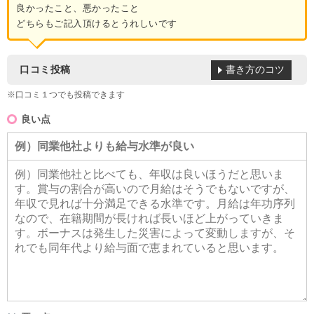
良かったこと、悪かったこと
どちらもご記入頂けるとうれしいです
書き方のコツ
口コミ投稿
※口コミ１つでも投稿できます
良い点