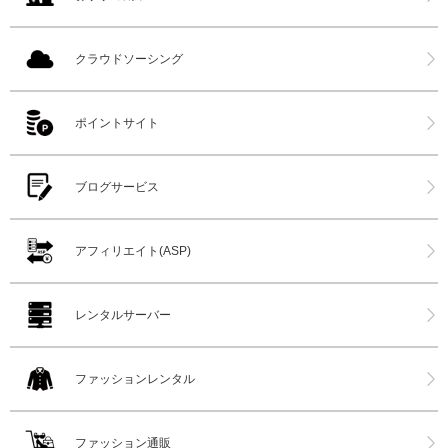
クラウドソーシング
ポイントサイト
ブログサービス
アフィリエイト(ASP)
レンタルサーバー
ファッションレンタル
ファッション通販